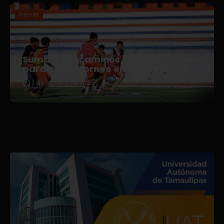
Premier
Suma Correcaminos incorporaciones
para nuevo torneo en Liga Premier
1 de agosto de 2026