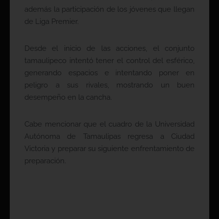
además la participación de los jóvenes que llegan
de Liga Premier.
Desde el inicio de las acciones, el conjunto
tamaulipeco intentó tener el control del esférico,
generando espacios e intentando poner en
peligro a sus rivales, mostrando un buen
desempeño en la cancha.
Cabe mencionar que el cuadro de la Universidad
Autónoma de Tamaulipas regresa a Ciudad
Victoria y preparar su siguiente enfrentamiento de
preparación.