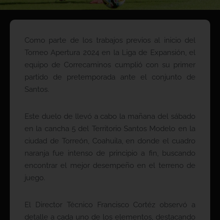
Como parte de los trabajos previos al inicio del
Torneo Apertura 2024 en la Liga de Expansión, el
equipo de Correcaminos cumplió con su primer
partido de pretemporada ante el conjunto de
Santos.
Este duelo de llevó a cabo la mañana del sábado
en la cancha 5 del Territorio Santos Modelo en la
ciudad de Torreón, Coahuila, en donde el cuadro
naranja fue intenso de principio a fin, buscando
encontrar el mejor desempeño en el terreno de
juego.
El Director Técnico Francisco Cortéz observó a
detalle a cada uno de los elementos, destacando