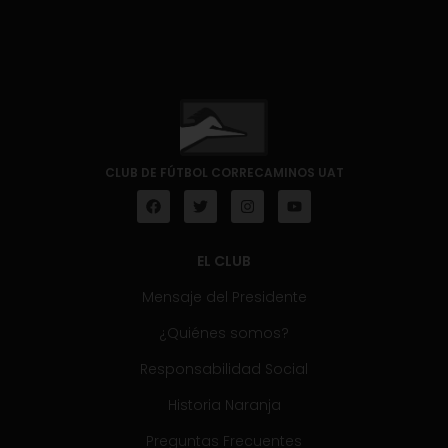
CLUB DE FÚTBOL CORRECAMINOS UAT
EL CLUB
Mensaje del Presidente
¿Quiénes somos?
Responsabilidad Social
Historia Naranja
Preguntas Frecuentes