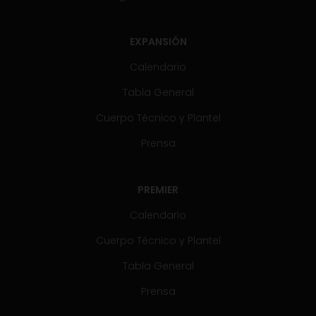
EXPANSIÓN
Calendario
Tabla General
Cuerpo Técnico y Plantel
Prensa
PREMIER
Calendario
Cuerpo Técnico y Plantel
Tabla General
Prensa