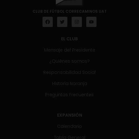
CLUB DE FÚTBOL CORRECAMINOS UAT
EL CLUB
Mensaje del Presidente
¿Quiénes somos?
Responsabilidad Social
Historia Naranja
Preguntas Frecuentes
EXPANSIÓN
Calendario
Tabla General