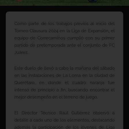
Como parte de los trabajos previos al inicio del
Torneo Clausura 2024 en la Liga de Expansión, el
equipo de Correcaminos cumplió con su primer
partido de pretemporada ante el conjunto de FC
Juárez.
Este duelo de llevó a cabo la mañana del sábado
en las instalaciones de La Loma en la ciudad de
Querétaro, en donde el cuadro naranja fue
intenso de principio a fin, buscando encontrar el
mejor desempeño en el terreno de juego.
El Director Técnico Raúl Gutiérrez observó a
detalle a cada uno de los elementos, destacando
además la participación de los jóvenes de Liga