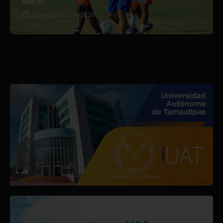
de G
2 de agosto de 2026