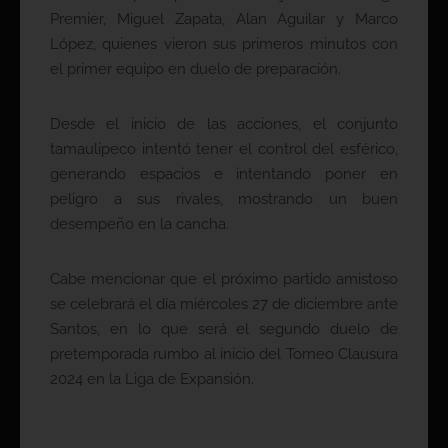
Premier, Miguel Zapata, Alan Aguilar y Marco
López, quienes vieron sus primeros minutos con
el primer equipo en duelo de preparación.
Desde el inicio de las acciones, el conjunto
tamaulipeco intentó tener el control del esférico,
generando espacios e intentando poner en
peligro a sus rivales, mostrando un buen
desempeño en la cancha.
Cabe mencionar que el próximo partido amistoso
se celebrará el día miércoles 27 de diciembre ante
Santos, en lo que será el segundo duelo de
pretemporada rumbo al inicio del Torneo Clausura
2024 en la Liga de Expansión.