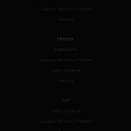
Cuerpo Técnico y Plantel
Prensa
PREMIER
Calendario
Cuerpo Técnico y Plantel
Tabla General
Prensa
TDP
Tabla General
Cuerpo Técnico y Plantel