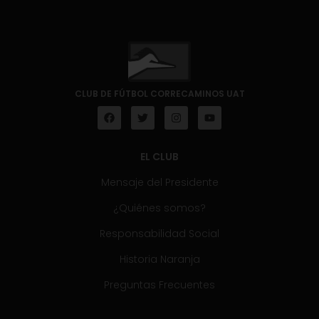
CLUB DE FÚTBOL CORRECAMINOS UAT
EL CLUB
Mensaje del Presidente
¿Quiénes somos?
Responsabilidad Social
Historia Naranja
Preguntas Frecuentes