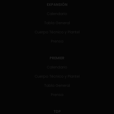
EXPANSIÓN
Calendario
Tabla General
Cuerpo Técnico y Plantel
Prensa
PREMIER
Calendario
Cuerpo Técnico y Plantel
Tabla General
Prensa
TDP