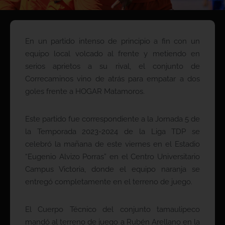
En un partido intenso de principio a fin con un
equipo local volcado al frente y metiendo en
serios aprietos a su rival, el conjunto de
Correcaminos vino de atrás para empatar a dos
goles frente a HOGAR Matamoros.
Este partido fue correspondiente a la Jornada 5 de
la Temporada 2023-2024 de la Liga TDP se
celebró la mañana de este viernes en el Estadio
“Eugenio Alvizo Porras” en el Centro Universitario
Campus Victoria, donde el equipo naranja se
entregó completamente en el terreno de juego.
El Cuerpo Técnico del conjunto tamaulipeco
mandó al terreno de juego a Rubén Arellano en la