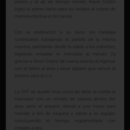
pizarra y al 49 de tiempo corrido, Kevin Castro
logró el primer tanto para los locales al cobrar de
manera efectiva el tiro penal.
Con la motivación a su favor, los naranjas
continuaron trabajando el partido de la misma
manera, apretando desde la salida a los visitantes,
logrando empatar el marcador al minuto 79
gracias a Kevin Castro de nueva cuenta al ingresar
con el balón al área y sacar disparo que venció al
portero para el 2-2.
La UAT se quedó muy cerca de darle la vuelta al
marcador con un remate de cabeza dentro del
área, pero el arquero desvió a una mano para
mandar a tiro de esquina y salvar a su equipo,
concluyendo el tiempo reglamentario con
empate a dos.