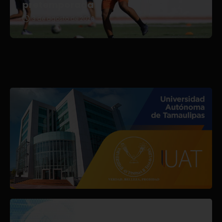
pretemporada
3 de agosto de 2026