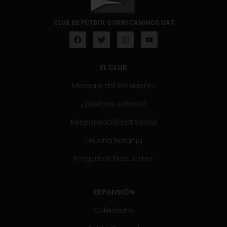
CLUB DE FÚTBOL CORRECAMINOS UAT
EL CLUB
Mensaje del Presidente
¿Quiénes somos?
Responsabilidad Social
Historia Naranja
Preguntas Frecuentes
EXPANSIÓN
Calendario