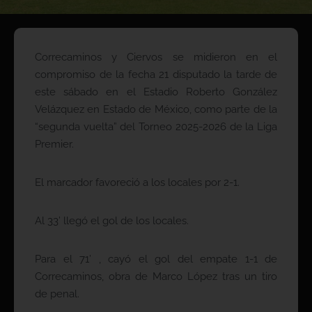
Correcaminos y Ciervos se midieron en el
compromiso de la fecha 21 disputado la tarde de
este sábado en el Estadio Roberto González
Velázquez en Estado de México, como parte de la
“segunda vuelta” del Torneo 2025-2026 de la Liga
Premier.
El marcador favoreció a los locales por 2-1.
Al 33’ llegó el gol de los locales.
Para el 71’ , cayó el gol del empate 1-1 de
Correcaminos, obra de Marco López tras un tiro
de penal.