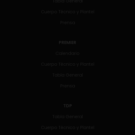
Tabla General
Cuerpo Técnico y Plantel
Prensa
PREMIER
Calendario
Cuerpo Técnico y Plantel
Tabla General
Prensa
TDP
Tabla General
Cuerpo Técnico y Plantel