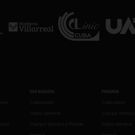
EXPANSIÓN
PREMIER
ente
Calendario
Calendario
Tabla General
Cuerpo Técnico 
cial
Cuerpo Técnico y Plantel
Tabla General