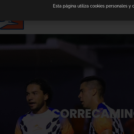
Esta página utiliza cookies personales y
CORRECAMINO