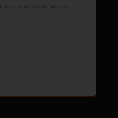
rentar a Leones Negros el día viernes