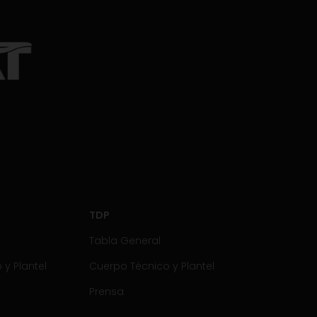
TDP
Tabla General
y Plantel
Cuerpo Técnico y Plantel
Prensa