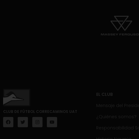
EL CLUB
Mensaje del Presid
CLUB DE FÚTBOL CORRECAMINOS UAT
¿Quiénes somos?
Responsabilidad So