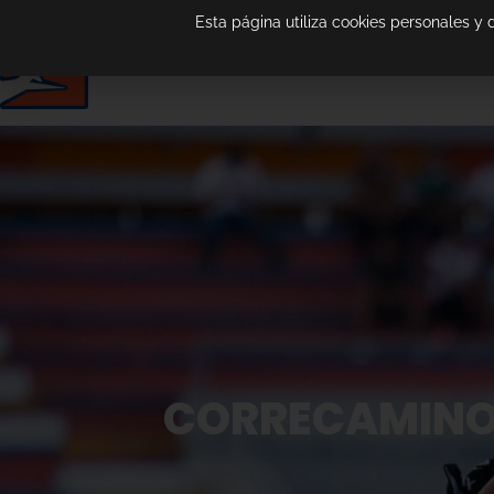
Esta página utiliza cookies personales y
CORRECAMINOS