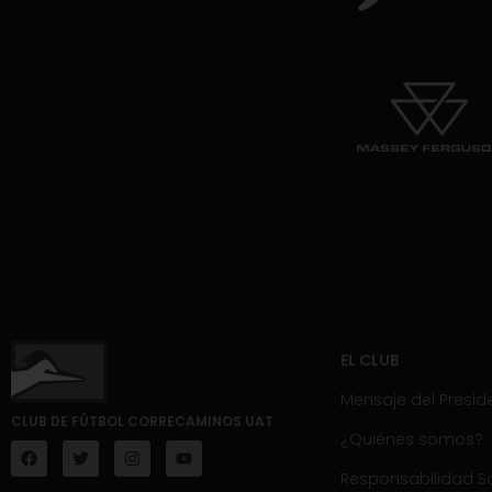
EL CLUB
Mensaje del Presid
CLUB DE FÚTBOL CORRECAMINOS UAT
¿Quiénes somos?
Responsabilidad So