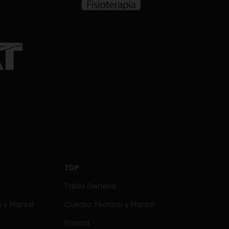
TDP
Tabla General
y Plantel
Cuerpo Técnico y Plantel
Prensa