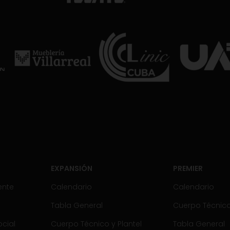
EXPANSIÓN
PREMIER
ente
Calendario
Calendario
Tabla General
Cuerpo Técnico 
cial
Cuerpo Técnico y Plantel
Tabla General