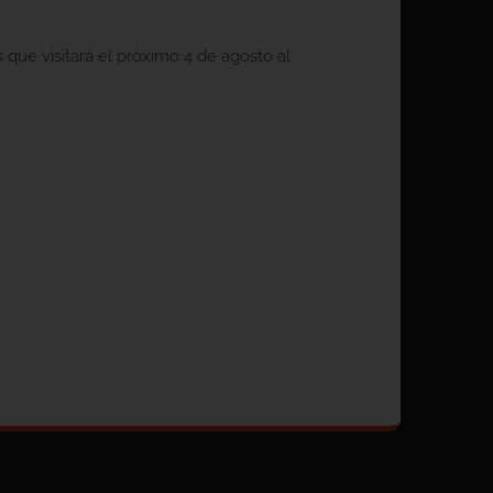
que visitará el próximo 4 de agosto al