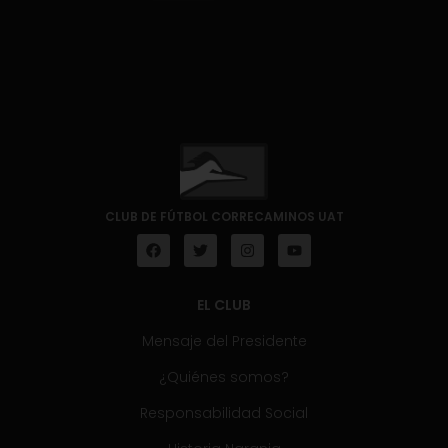
CLUB DE FÚTBOL CORRECAMINOS UAT
EL CLUB
Mensaje del Presidente
¿Quiénes somos?
Responsabilidad Social