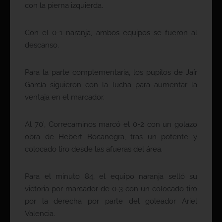
con la pierna izquierda.
Con el 0-1 naranja, ambos equipos se fueron al
descanso.
Para la parte complementaria, los pupilos de Jaír
García siguieron con la lucha para aumentar la
ventaja en el marcador.
Al 70’, Correcaminos marcó el 0-2 con un golazo
obra de Hebert Bocanegra, tras un potente y
colocado tiro desde las afueras del área.
Para el minuto 84, el equipo naranja selló su
victoria por marcador de 0-3 con un colocado tiro
por la derecha por parte del goleador Ariel
Valencia.