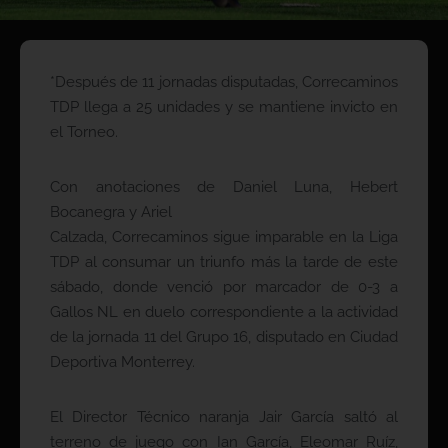
*Después de 11 jornadas disputadas, Correcaminos
TDP llega a 25 unidades y se mantiene invicto en
el Torneo.
Con anotaciones de Daniel Luna, Hebert
Bocanegra y Ariel
Calzada, Correcaminos sigue imparable en la Liga
TDP al consumar un triunfo más la tarde de este
sábado, donde venció por marcador de 0-3 a
Gallos NL en duelo correspondiente a la actividad
de la jornada 11 del Grupo 16, disputado en Ciudad
Deportiva Monterrey.
El Director Técnico naranja Jair García saltó al
terreno de juego con Ian García, Eleomar Ruíz,