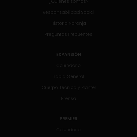
¿Quiénes somos?
Responsabilidad Social
Historia Naranja
Preguntas Frecuentes
EXPANSIÓN
Calendario
Tabla General
Cuerpo Técnico y Plantel
Prensa
PREMIER
Calendario