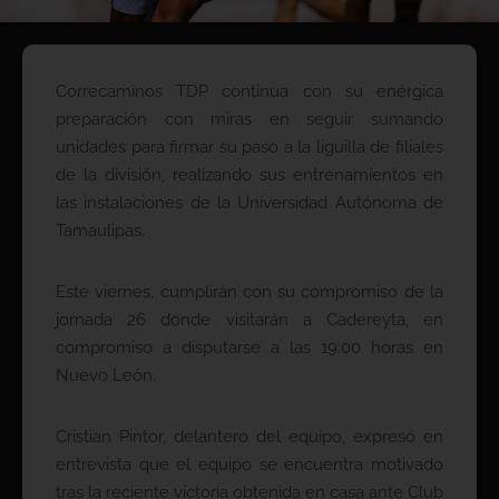
Correcaminos TDP continua con su enérgica
preparación con miras en seguir sumando
unidades para firmar su paso a la liguilla de filiales
de la división, realizando sus entrenamientos en
las instalaciones de la Universidad Autónoma de
Tamaulipas.
Este viernes, cumplirán con su compromiso de la
jornada 26 donde visitarán a Cadereyta, en
compromiso a disputarse a las 19:00 horas en
Nuevo León.
Cristian Pintor, delantero del equipo, expresó en
entrevista que el equipo se encuentra motivado
tras la reciente victoria obtenida en casa ante Club