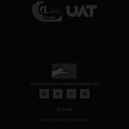
CLUB DE FÚTBOL CORRECAMINOS UAT
EL CLUB
Mensaje del Presidente