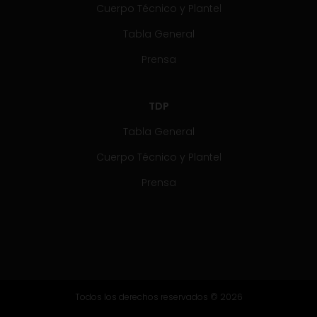
Cuerpo Técnico y Plantel
Tabla General
Prensa
TDP
Tabla General
Cuerpo Técnico y Plantel
Prensa
Todos los derechos reservados © 2026