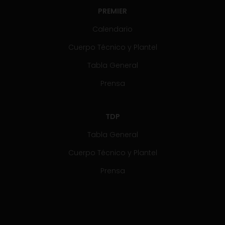
PREMIER
Calendario
Cuerpo Técnico y Plantel
Tabla General
Prensa
TDP
Tabla General
Cuerpo Técnico y Plantel
Prensa