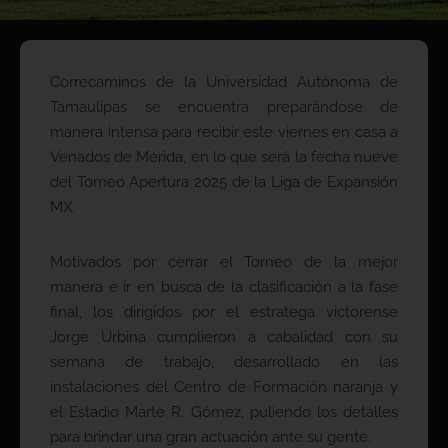
Correcaminos de la Universidad Autónoma de
Tamaulipas se encuentra preparándose de
manera intensa para recibir este viernes en casa a
Venados de Mérida, en lo que será la fecha nueve
del Torneo Apertura 2025 de la Liga de Expansión
MX.
Motivados por cerrar el Torneo de la mejor
manera e ir en busca de la clasificación a la fase
final, los dirigidos por el estratega victorense
Jorge Urbina cumplieron a cabalidad con su
semana de trabajo, desarrollado en las
instalaciones del Centro de Formación naranja y
el Estadio Marte R. Gómez, puliendo los detalles
para brindar una gran actuación ante su gente.