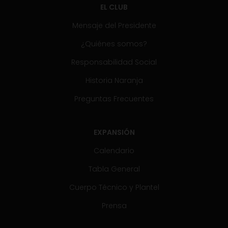
EL CLUB
Mensaje del Presidente
¿Quiénes somos?
Responsabilidad Social
Historia Naranja
Preguntas Frecuentes
EXPANSIÓN
Calendario
Tabla General
Cuerpo Técnico y Plantel
Prensa