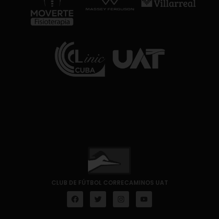
CLUB DE FÚTBOL CORRECAMINOS UAT