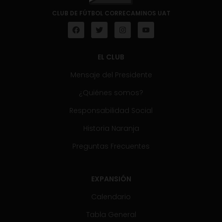
CLUB DE FÚTBOL CORRECAMINOS UAT
EL CLUB
Mensaje del Presidente
¿Quiénes somos?
Responsabilidad Social
Historia Naranja
Preguntas Frecuentes
EXPANSIÓN
Calendario
Tabla General