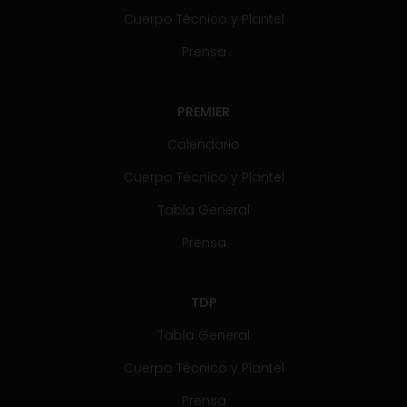
Cuerpo Técnico y Plantel
Prensa
PREMIER
Calendario
Cuerpo Técnico y Plantel
Tabla General
Prensa
TDP
Tabla General
Cuerpo Técnico y Plantel
Prensa