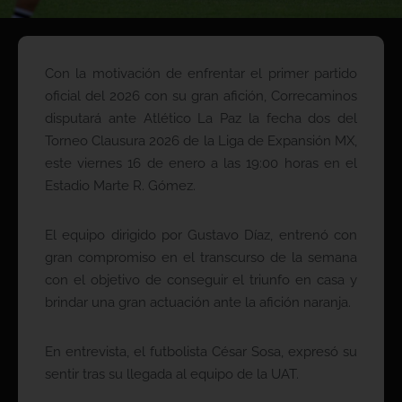
Con la motivación de enfrentar el primer partido
oficial del 2026 con su gran afición, Correcaminos
disputará ante Atlético La Paz la fecha dos del
Torneo Clausura 2026 de la Liga de Expansión MX,
este viernes 16 de enero a las 19:00 horas en el
Estadio Marte R. Gómez.
El equipo dirigido por Gustavo Díaz, entrenó con
gran compromiso en el transcurso de la semana
con el objetivo de conseguir el triunfo en casa y
brindar una gran actuación ante la afición naranja.
En entrevista, el futbolista César Sosa, expresó su
sentir tras su llegada al equipo de la UAT.