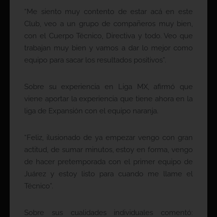
“Me siento muy contento de estar acá en este
Club, veo a un grupo de compañeros muy bien,
con el Cuerpo Técnico, Directiva y todo. Veo que
trabajan muy bien y vamos a dar lo mejor como
equipo para sacar los resultados positivos”.
Sobre su experiencia en Liga MX, afirmó que
viene aportar la experiencia que tiene ahora en la
liga de Expansión con el equipo naranja.
“Feliz, ilusionado de ya empezar vengo con gran
actitud, de sumar minutos, estoy en forma, vengo
de hacer pretemporada con el primer equipo de
Juárez y estoy listo para cuando me llame el
Técnico”.
Sobre sus cualidades individuales comentó: