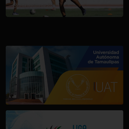
3 de agosto de 2026