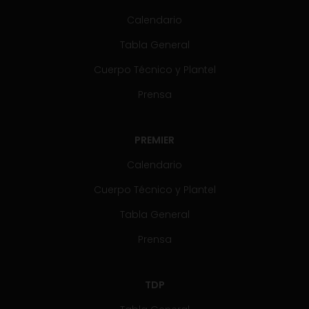
Calendario
Tabla General
Cuerpo Técnico y Plantel
Prensa
PREMIER
Calendario
Cuerpo Técnico y Plantel
Tabla General
Prensa
TDP