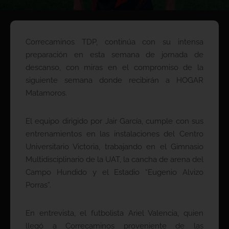
Correcaminos TDP, continúa con su intensa
preparación en esta semana de jornada de
descanso, con miras en el compromiso de la
siguiente semana donde recibirán a HOGAR
Matamoros.
El equipo dirigido por Jair García, cumple con sus
entrenamientos en las instalaciones del Centro
Universitario Victoria, trabajando en el Gimnasio
Multidisciplinario de la UAT, la cancha de arena del
Campo Hundido y el Estadio “Eugenio Alvizo
Porras”.
En entrevista, el futbolista Ariel Valencia, quien
llegó a Correcaminos proveniente de las