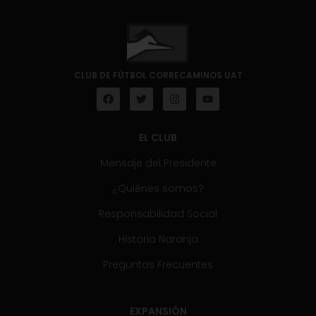
CLUB DE FÚTBOL CORRECAMINOS UAT
EL CLUB
Mensaje del Presidente
¿Quiénes somos?
Responsabilidad Social
Historia Naranja
Preguntas Frecuentes
EXPANSIÓN