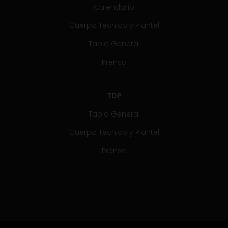
Calendario
Cuerpo Técnico y Plantel
Tabla General
Prensa
TDP
Tabla General
Cuerpo Técnico y Plantel
Prensa