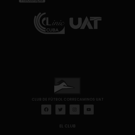
CLUB DE FÚTBOL CORRECAMINOS UAT
EL CLUB