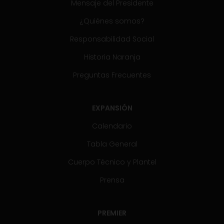
Mensaje del Presidente
¿Quiénes somos?
Responsabilidad Social
Historia Naranja
Preguntas Frecuentes
EXPANSIÓN
Calendario
Tabla General
Cuerpo Técnico y Plantel
Prensa
PREMIER