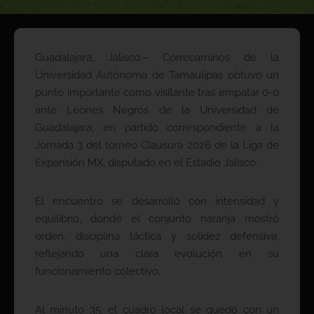
Guadalajara, Jalisco.– Correcaminos de la
Universidad Autónoma de Tamaulipas obtuvo un
punto importante como visitante tras empatar 0-0
ante Leones Negros de la Universidad de
Guadalajara, en partido correspondiente a la
Jornada 3 del torneo Clausura 2026 de la Liga de
Expansión MX, disputado en el Estadio Jalisco.
El encuentro se desarrolló con intensidad y
equilibrio, donde el conjunto naranja mostró
orden, disciplina táctica y solidez defensiva,
reflejando una clara evolución en su
funcionamiento colectivo.
Al minuto 35, el cuadro local se quedó con un