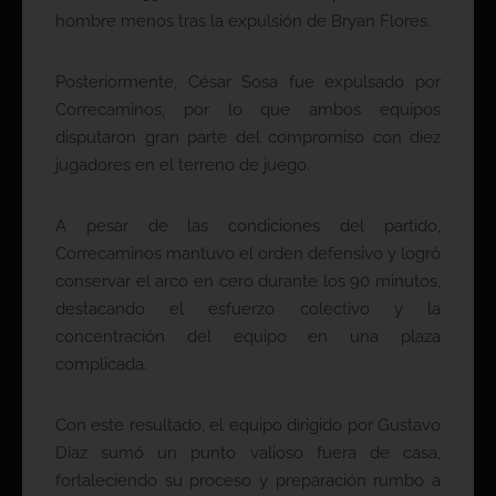
hombre menos tras la expulsión de Bryan Flores.
Posteriormente, César Sosa fue expulsado por
Correcaminos, por lo que ambos equipos
disputaron gran parte del compromiso con diez
jugadores en el terreno de juego.
A pesar de las condiciones del partido,
Correcaminos mantuvo el orden defensivo y logró
conservar el arco en cero durante los 90 minutos,
destacando el esfuerzo colectivo y la
concentración del equipo en una plaza
complicada.
Con este resultado, el equipo dirigido por Gustavo
Díaz sumó un punto valioso fuera de casa,
fortaleciendo su proceso y preparación rumbo a