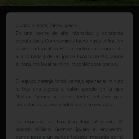
Ciudad Victoria, Tamaulipas.–
En una noche de alta intensidad y constante
disputa física, Correcaminos luchó hasta el final en
su visita a Tepatitlán FC, en duelo correspondiente
a la Jornada 5 de la Liga de Expansión MX, donde
el conjunto local terminó imponiéndose por 2-1.
El equipo naranja tomó ventaja apenas al minuto
3, tras una jugada a balón parado en la que
Nahum Gómez se elevó dentro del área para
conectar de cabeza y adelantar a su escuadra.
La respuesta de Tepatitlán llegó al minuto 12,
cuando William Guzmán igualó el encuentro,
dando paso a un partido trabado, marcado por el