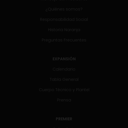
¿Quiénes somos?
Responsabilidad Social
Historia Naranja
Preguntas Frecuentes
EXPANSIÓN
Calendario
Tabla General
Cuerpo Técnico y Plantel
Prensa
PREMIER