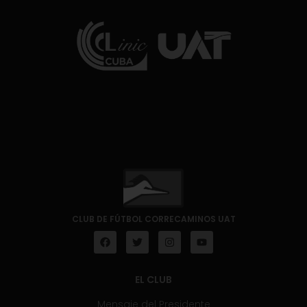
CLUB DE FÚTBOL CORRECAMINOS UAT
EL CLUB
Mensaje del Presidente