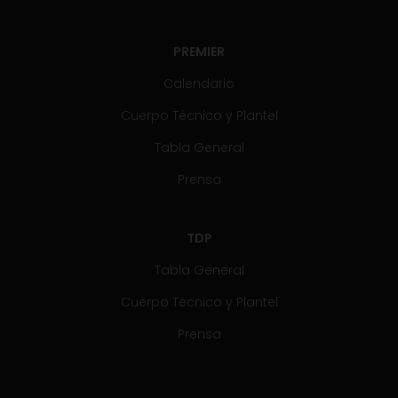
PREMIER
Calendario
Cuerpo Técnico y Plantel
Tabla General
Prensa
TDP
Tabla General
Cuerpo Técnico y Plantel
Prensa