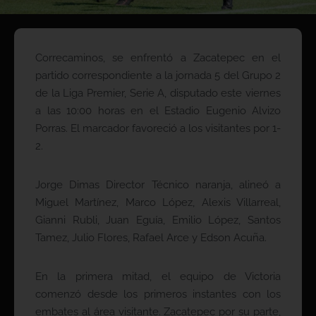
Correcaminos, se enfrentó a Zacatepec en el
partido correspondiente a la jornada 5 del Grupo 2
de la Liga Premier, Serie A, disputado este viernes
a las 10:00 horas en el Estadio Eugenio Alvizo
Porras. El marcador favoreció a los visitantes por 1-
2.
Jorge Dimas Director Técnico naranja, alineó a
Miguel Martínez, Marco López, Alexis Villarreal,
Gianni Rubli, Juan Eguía, Emilio López, Santos
Tamez, Julio Flores, Rafael Arce y Edson Acuña.
En la primera mitad, el equipo de Victoria
comenzó desde los primeros instantes con los
embates al área visitante. Zacatepec por su parte,