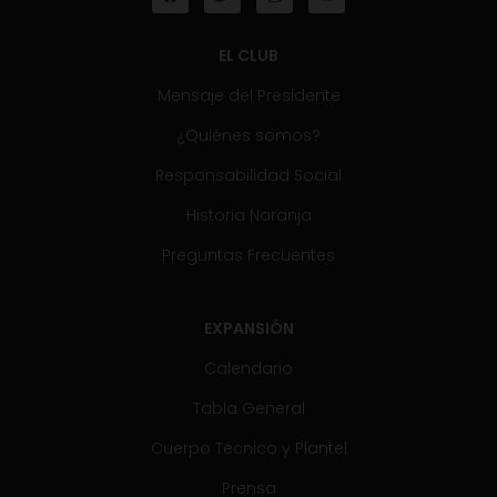
EL CLUB
Mensaje del Presidente
¿Quiénes somos?
Responsabilidad Social
Historia Naranja
Preguntas Frecuentes
EXPANSIÓN
Calendario
Tabla General
Cuerpo Técnico y Plantel
Prensa