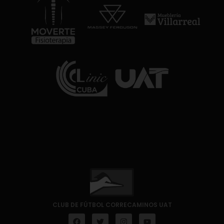
CLUB DE FÚTBOL CORRECAMINOS UAT