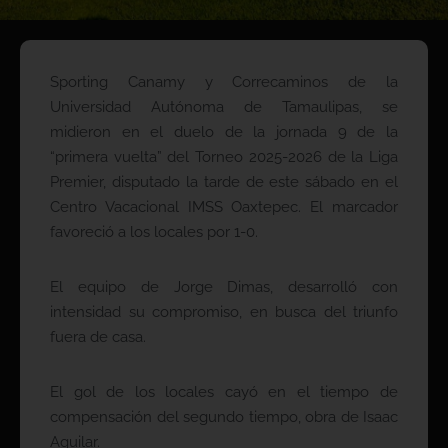
Sporting Canamy y Correcaminos de la
Universidad Autónoma de Tamaulipas, se
midieron en el duelo de la jornada 9 de la
“primera vuelta” del Torneo 2025-2026 de la Liga
Premier, disputado la tarde de este sábado en el
Centro Vacacional IMSS Oaxtepec. El marcador
favoreció a los locales por 1-0.
El equipo de Jorge Dimas, desarrolló con
intensidad su compromiso, en busca del triunfo
fuera de casa.
El gol de los locales cayó en el tiempo de
compensación del segundo tiempo, obra de Isaac
Aguilar.