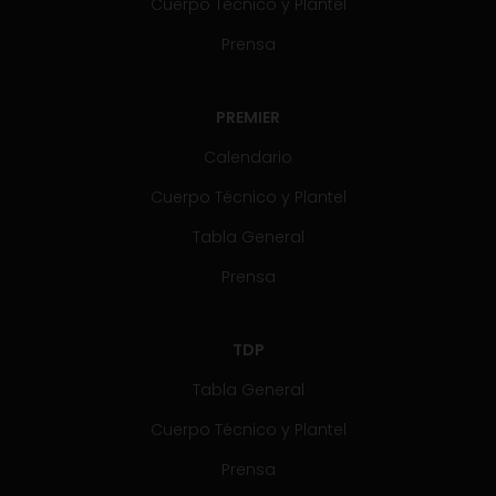
Cuerpo Técnico y Plantel
Prensa
PREMIER
Calendario
Cuerpo Técnico y Plantel
Tabla General
Prensa
TDP
Tabla General
Cuerpo Técnico y Plantel
Prensa