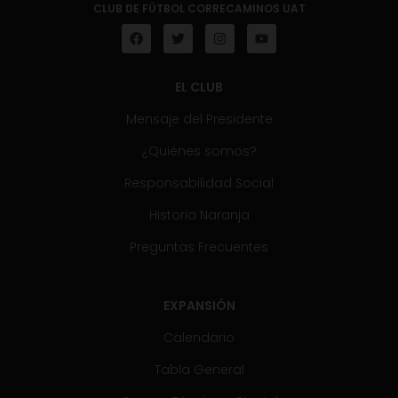
CLUB DE FÚTBOL CORRECAMINOS UAT
EL CLUB
Mensaje del Presidente
¿Quiénes somos?
Responsabilidad Social
Historia Naranja
Preguntas Frecuentes
EXPANSIÓN
Calendario
Tabla General