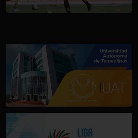
3 de agosto de 2026