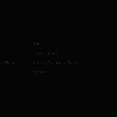
TDP
Tabla General
y Plantel
Cuerpo Técnico y Plantel
Prensa