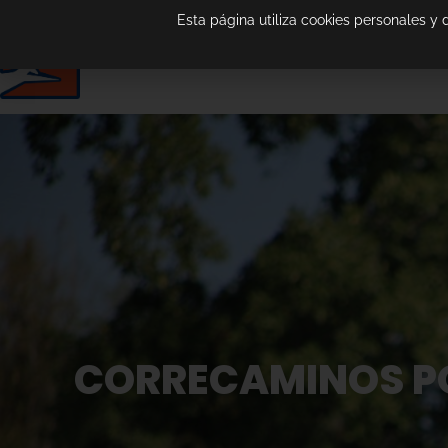
Esta página utiliza cookies personales y
CORRECAMINOS PO