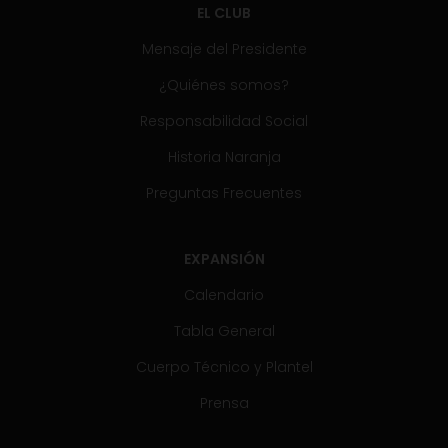
EL CLUB
Mensaje del Presidente
¿Quiénes somos?
Responsabilidad Social
Historia Naranja
Preguntas Frecuentes
EXPANSIÓN
Calendario
Tabla General
Cuerpo Técnico y Plantel
Prensa