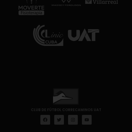
CLUB DE FÚTBOL CORRECAMINOS UAT