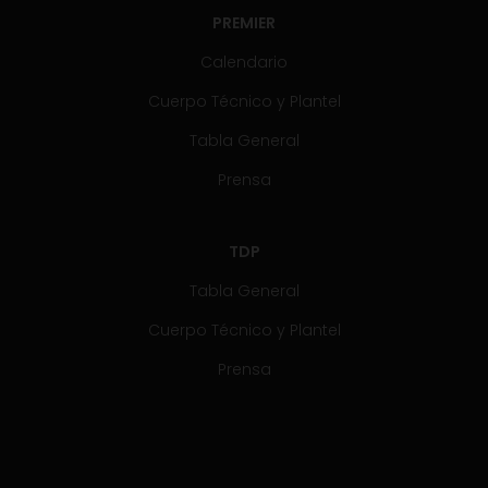
PREMIER
Calendario
Cuerpo Técnico y Plantel
Tabla General
Prensa
TDP
Tabla General
Cuerpo Técnico y Plantel
Prensa