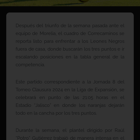
Después del triunfo de la semana pasada ante el
equipo de Morelia, el cuadro de Correcaminos se
reporta listo para enfrentar a los Leones Negros
fuera de casa, donde buscarán los tres puntos e ir
escalando posiciones en la tabla general de la
competencia.
Este partido correspondiente a la Jornada 8 del
Torneo Clausura 2024 en la Liga de Expansión, se
celebrará en punto de las 21:05 horas en el
Estadio “Jalisco” en donde los naranjas dejarán
todo en la cancha por los tres puntos.
Durante la semana, el plantel dirigido por Raúl
“Potro” Gutiérrez trabajó de manera intensa en el