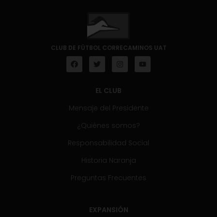
CLUB DE FÚTBOL CORRECAMINOS UAT
EL CLUB
Mensaje del Presidente
¿Quiénes somos?
Responsabilidad Social
Historia Naranja
Preguntas Frecuentes
EXPANSIÓN