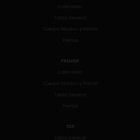
Calendario
Tabla General
Cuerpo Técnico y Plantel
Prensa
PREMIER
Calendario
Cuerpo Técnico y Plantel
Tabla General
Prensa
TDP
Tabla General