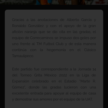
Gracias a las anotaciones de Alberto García y
Ronaldo González y con el apoyo de la gran
afición naranja que se dio cita en las gradas, el
equipo de Correcaminos se impuso dos goles por
uno frente al TM Futbol Club y de esta manera
continúa con la hegemonía en el Clásico
Tamaulipeco.
Este partido fue correspondiente a la Jornada 14
del Torneo Grita México 2022 en la Liga de
Expansión celebrado en el Estadio “Marte R.
Gómez”, donde las gradas lucieron con una
excelente entrada para apoyar al equipo de casa
y demostrar sus amores por el equipo de la UAT.