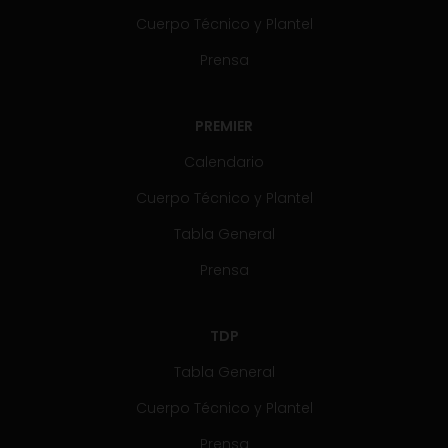
Cuerpo Técnico y Plantel
Prensa
PREMIER
Calendario
Cuerpo Técnico y Plantel
Tabla General
Prensa
TDP
Tabla General
Cuerpo Técnico y Plantel
Prensa