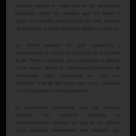
manera intensa en cada una de las posiciones,
buscando afinar los detalles que los lleven a
lograr el resultado positivo fuera de casa, además
de encontrar el once ideal que saldrá a la cancha.
La última ocasión en que yucatecos y
tamaulipecos se vieron las caras fue en la Jornada
12 del Torneo Clausura 2024 celebrado el pasado
23 de marzo, donde la Universidad Autónoma de
Tamaulipas logró imponerse en casa con
marcador final de dos goles por uno y quedarse
con las unidades correspondientes.
Es importante mencionar que los naranjas
cuentan con números positivos en
enfrentamientos directos, ya que de los últimos
cinco partidos celebrados han logrado dos