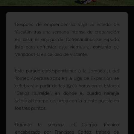
Después de emprender su viaje al estado de
Yucatán tras una semana intensa de preparación
en casa, el equipo de Correcaminos se reportó
listo para enfrentar este viernes al conjunto de
Venados FC en calidad de visitante.
Este partido correspondiente a la Jornada 11 del
Torneo Apertura 2024 en la Liga de Expansión, se
celebrará a partir de las 19:00 horas en el Estadio
“Carlos Iturralde”, en donde el cuadro naranja
saldrá al terreno de juego con la mente puesta en
los tres puntos.
Durante la semana, el Cuerpo Técnico
encabezado por Francisco Cortéz, trabajó de