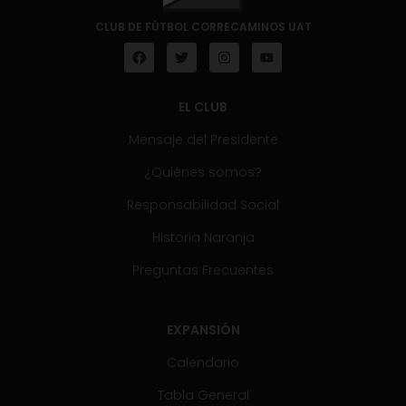
CLUB DE FÚTBOL CORRECAMINOS UAT
EL CLUB
Mensaje del Presidente
¿Quiénes somos?
Responsabilidad Social
Historia Naranja
Preguntas Frecuentes
EXPANSIÓN
Calendario
Tabla General