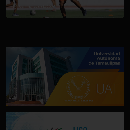
3 de agosto de 2026