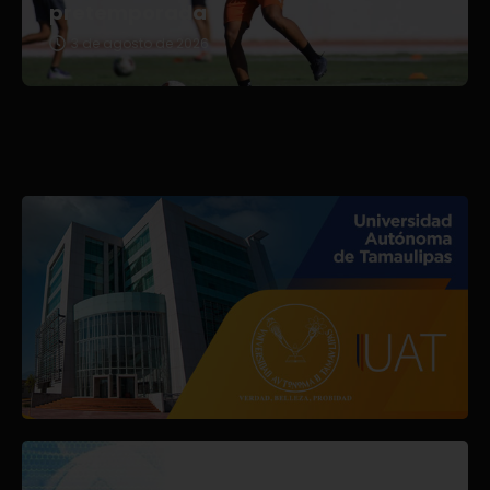
pretemporada
3 de agosto de 2026