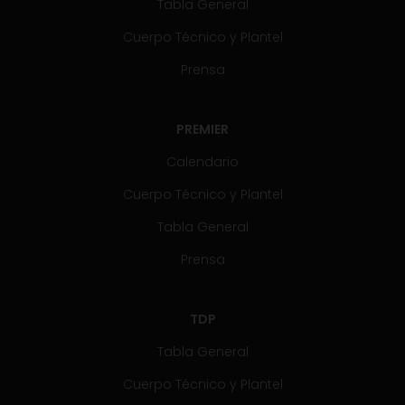
Tabla General
Cuerpo Técnico y Plantel
Prensa
PREMIER
Calendario
Cuerpo Técnico y Plantel
Tabla General
Prensa
TDP
Tabla General
Cuerpo Técnico y Plantel