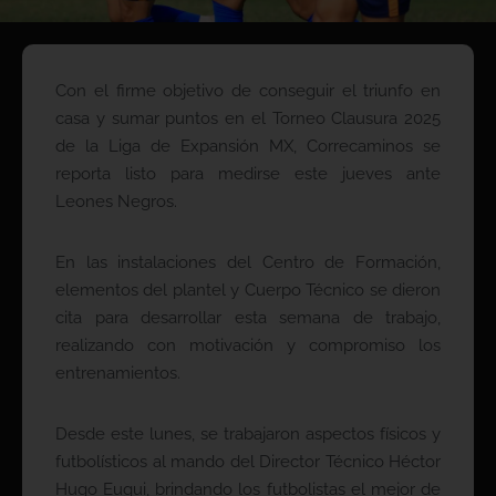
Con el firme objetivo de conseguir el triunfo en
casa y sumar puntos en el Torneo Clausura 2025
de la Liga de Expansión MX, Correcaminos se
reporta listo para medirse este jueves ante
Leones Negros.
En las instalaciones del Centro de Formación,
elementos del plantel y Cuerpo Técnico se dieron
cita para desarrollar esta semana de trabajo,
realizando con motivación y compromiso los
entrenamientos.
Desde este lunes, se trabajaron aspectos físicos y
futbolísticos al mando del Director Técnico Héctor
Hugo Eugui, brindando los futbolistas el mejor de