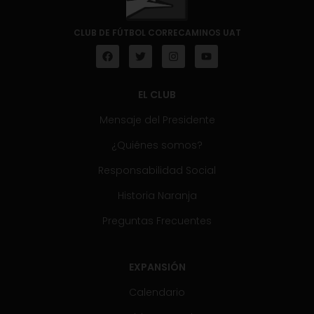
CLUB DE FÚTBOL CORRECAMINOS UAT
EL CLUB
Mensaje del Presidente
¿Quiénes somos?
Responsabilidad Social
Historia Naranja
Preguntas Frecuentes
EXPANSIÓN
Calendario