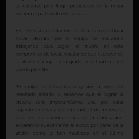
su esfuerzo para llegar preparados de la mejor
manera al partido de este jueves.
En entrevista, el delantero de Correcaminos Omar
Rosas, declaró que el equipo se encuentra
trabajando para lograr el triunfo en este
compromiso de local, resaltando que el apoyo de
la afición naranja en la grada, será fundamental
para la plantilla.
“El equipo se encuentra muy bien a pesar del
resultado anterior y sabemos que el lograr la
victoria seria importantísimo, una, por estar
jugando en casa y por otro lado el de regresar a
estar en los primeros sitios de la clasificación;
esperamos nuevamente el apoyo por parte de la
afición como lo han mostrado en el último