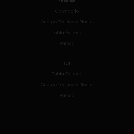
PREMIER
Calendario
Cuerpo Técnico y Plantel
Tabla General
Prensa
TDP
Tabla General
Cuerpo Técnico y Plantel
Prensa