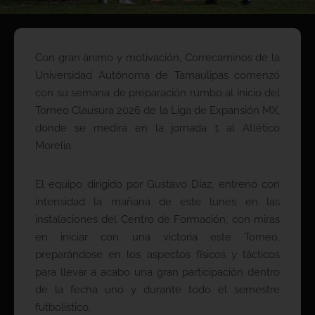
Con gran ánimo y motivación, Correcaminos de la
Universidad Autónoma de Tamaulipas comenzó
con su semana de preparación rumbo al inicio del
Torneo Clausura 2026 de la Liga de Expansión MX,
donde se medirá en la jornada 1 al Atlético
Morelia.
El equipo dirigido por Gustavo Díaz, entrenó con
intensidad la mañana de este lunes en las
instalaciones del Centro de Formación, con miras
en iniciar con una victoria este Torneo,
preparándose en los aspectos físicos y tácticos
para llevar a acabo una gran participación dentro
de la fecha uno y durante todo el semestre
futbolístico.