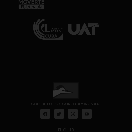
CLUB DE FÚTBOL CORRECAMINOS UAT
EL CLUB