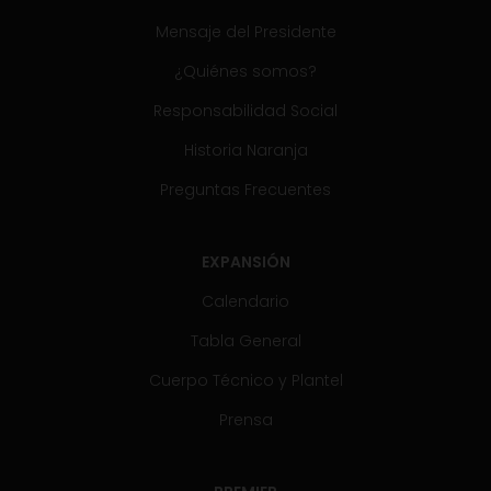
Mensaje del Presidente
¿Quiénes somos?
Responsabilidad Social
Historia Naranja
Preguntas Frecuentes
EXPANSIÓN
Calendario
Tabla General
Cuerpo Técnico y Plantel
Prensa