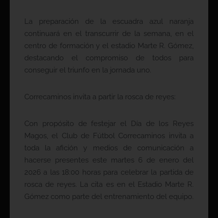
La preparación de la escuadra azul naranja
continuará en el transcurrir de la semana, en el
centro de formación y el estadio Marte R. Gómez,
destacando el compromiso de todos para
conseguir el triunfo en la jornada uno.
Correcaminos invita a partir la rosca de reyes:
Con propósito de festejar el Día de los Reyes
Magos, el Club de Fútbol Correcaminos invita a
toda la afición y medios de comunicación a
hacerse presentes este martes 6 de enero del
2026 a las 18:00 horas para celebrar la partida de
rosca de reyes. La cita es en el Estadio Marte R.
Gómez como parte del entrenamiento del equipo.