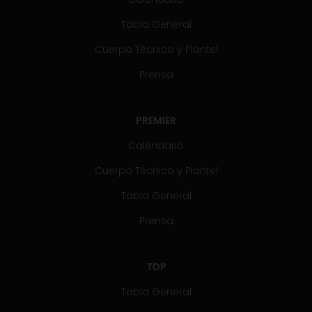
Tabla General
Cuerpo Técnico y Plantel
Prensa
PREMIER
Calendario
Cuerpo Técnico y Plantel
Tabla General
Prensa
TDP
Tabla General