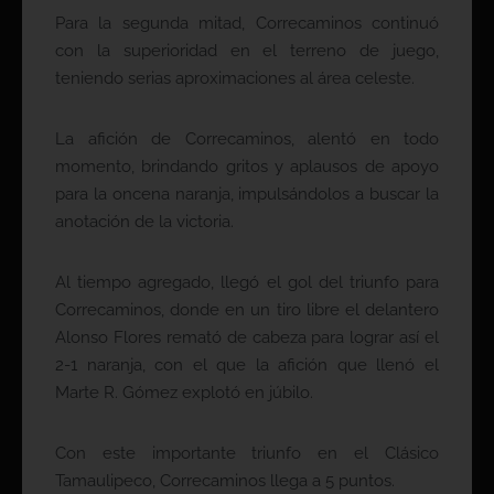
Para la segunda mitad, Correcaminos continuó
con la superioridad en el terreno de juego,
teniendo serias aproximaciones al área celeste.
La afición de Correcaminos, alentó en todo
momento, brindando gritos y aplausos de apoyo
para la oncena naranja, impulsándolos a buscar la
anotación de la victoria.
Al tiempo agregado, llegó el gol del triunfo para
Correcaminos, donde en un tiro libre el delantero
Alonso Flores remató de cabeza para lograr así el
2-1 naranja, con el que la afición que llenó el
Marte R. Gómez explotó en júbilo.
Con este importante triunfo en el Clásico
Tamaulipeco, Correcaminos llega a 5 puntos.