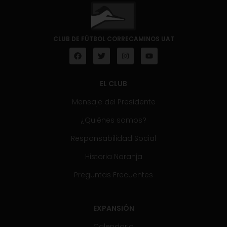
CLUB DE FÚTBOL CORRECAMINOS UAT
EL CLUB
Mensaje del Presidente
¿Quiénes somos?
Responsabilidad Social
Historia Naranja
Preguntas Frecuentes
EXPANSIÓN
Calendario