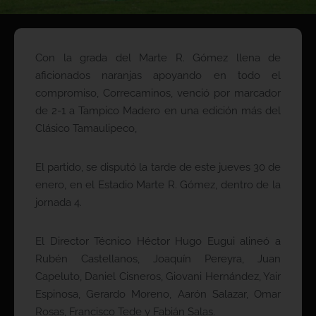
Con la grada del Marte R. Gómez llena de
aficionados naranjas apoyando en todo el
compromiso, Correcaminos, venció por marcador
de 2-1 a Tampico Madero en una edición más del
Clásico Tamaulipeco,
El partido, se disputó la tarde de este jueves 30 de
enero, en el Estadio Marte R. Gómez, dentro de la
jornada 4.
El Director Técnico Héctor Hugo Eugui alineó a
Rubén Castellanos, Joaquín Pereyra, Juan
Capeluto, Daniel Cisneros, Giovani Hernández, Yair
Espinosa, Gerardo Moreno, Aarón Salazar, Omar
Rosas, Francisco Tede y Fabián Salas.