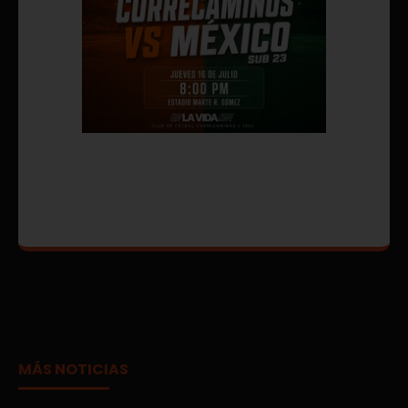
MÁS NOTICIAS