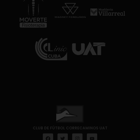
CLUB DE FÚTBOL CORRECAMINOS UAT