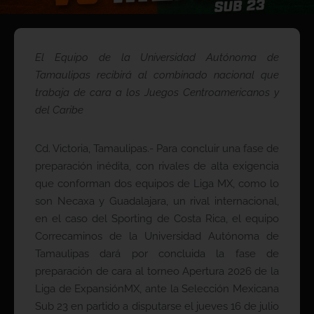
El Equipo de la Universidad Autónoma de
Tamaulipas recibirá al combinado nacional que
trabaja de cara a los Juegos Centroamericanos y
del Caribe
Cd. Victoria, Tamaulipas.- Para concluir una fase de
preparación inédita, con rivales de alta exigencia
que conforman dos equipos de Liga MX, como lo
son Necaxa y Guadalajara, un rival internacional,
en el caso del Sporting de Costa Rica, el equipo
Correcaminos de la Universidad Autónoma de
Tamaulipas dará por concluida la fase de
preparación de cara al torneo Apertura 2026 de la
Liga de ExpansiónMX, ante la Selección Mexicana
Sub 23 en partido a disputarse el jueves 16 de julio