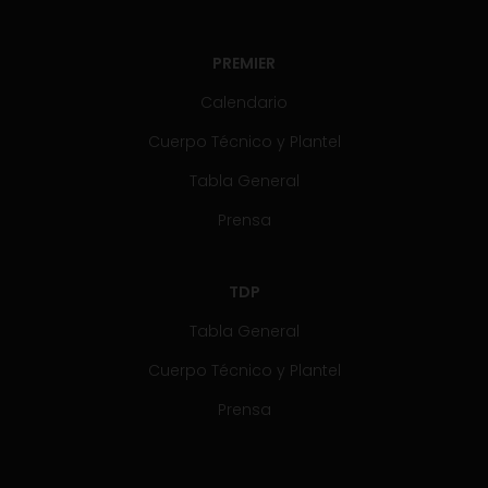
PREMIER
Calendario
Cuerpo Técnico y Plantel
Tabla General
Prensa
TDP
Tabla General
Cuerpo Técnico y Plantel
Prensa