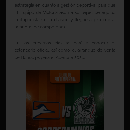
estrategia en cuanto a gestión deportiva, para que
El Equipo de Victoria asuma su papel de equipo
protagonista en la división y llegue a plenitud al
arranque de competencia.
En los próximos días se dará a conocer el
calendario oficial, así como el arranque de venta
de Bonobips para el Apertura 2026.