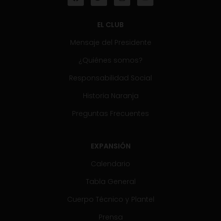
EL CLUB
Mensaje del Presidente
¿Quiénes somos?
Responsabilidad Social
Historia Naranja
Preguntas Frecuentes
EXPANSIÓN
Calendario
Tabla General
Cuerpo Técnico y Plantel
Prensa