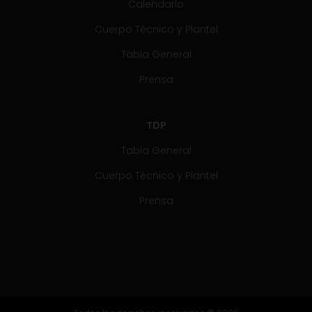
Calendario
Cuerpo Técnico y Plantel
Tabla General
Prensa
TDP
Tabla General
Cuerpo Técnico y Plantel
Prensa