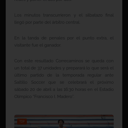
Los minutos transcurrieron y el silbatazo final
llegó por parte del árbitro central.
En la tanda de penales por el punto extra, el
visitante fue el ganador.
Con este resultado Correcaminos se queda con
un total de 37 unidades y preparará lo que será el
último partido de la temporada regular ante
Saltillo Soccer que se celebrará el próximo
sábado 20 de abril a las 16:30 horas en el Estadio
Olímpico “Francisco I. Madero”.
TDP