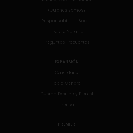
¿Quiénes somos?
Responsabilidad Social
Historia Naranja
Preguntas Frecuentes
EXPANSIÓN
Calendario
Tabla General
Cuerpo Técnico y Plantel
Prensa
PREMIER