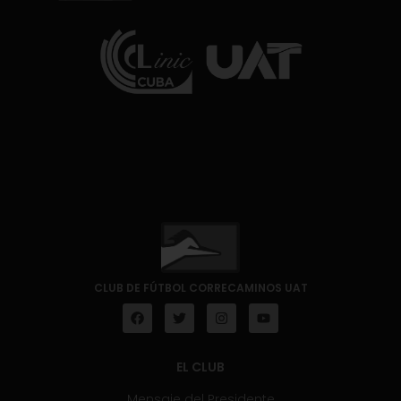
CLUB DE FÚTBOL CORRECAMINOS UAT
EL CLUB
Mensaje del Presidente