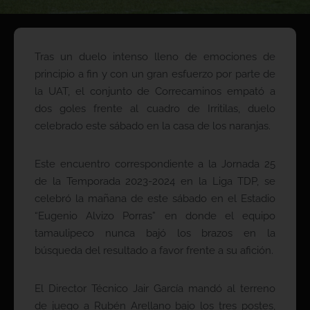
Tras un duelo intenso lleno de emociones de
principio a fin y con un gran esfuerzo por parte de
la UAT, el conjunto de Correcaminos empató a
dos goles frente al cuadro de Irritilas, duelo
celebrado este sábado en la casa de los naranjas.
Este encuentro correspondiente a la Jornada 25
de la Temporada 2023-2024 en la Liga TDP, se
celebró la mañana de este sábado en el Estadio
“Eugenio Alvizo Porras” en donde el equipo
tamaulipeco nunca bajó los brazos en la
búsqueda del resultado a favor frente a su afición.
El Director Técnico Jair García mandó al terreno
de juego a Rubén Arellano bajo los tres postes,