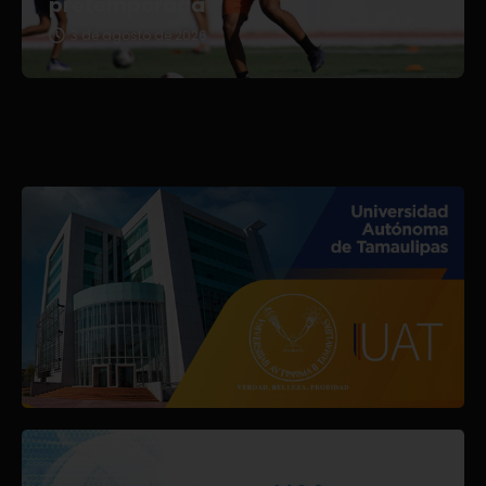
pretemporada
3 de agosto de 2026