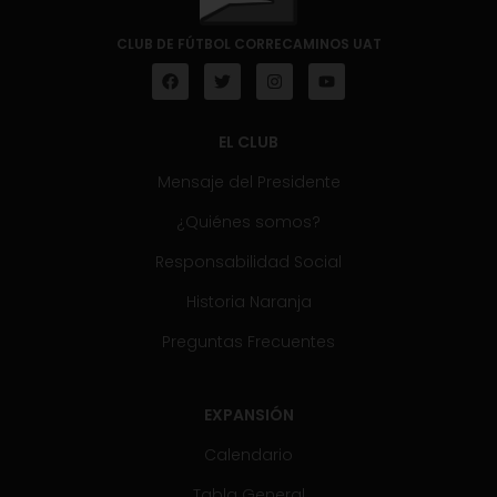
CLUB DE FÚTBOL CORRECAMINOS UAT
EL CLUB
Mensaje del Presidente
¿Quiénes somos?
Responsabilidad Social
Historia Naranja
Preguntas Frecuentes
EXPANSIÓN
Calendario
Tabla General