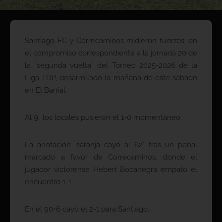
Santiago FC y Correcaminos midieron fuerzas, en
el compromiso correspondiente a la jornada 20 de
la “segunda vuelta” del Torneo 2025-2026 de la
Liga TDP, desarrollado la mañana de este sábado
en El Barrial.
Al 9’, los locales pusieron el 1-0 momentáneo.
La anotación naranja cayó al 62’ tras un penal
marcado a favor de Correcaminos, donde el
jugador victorense Hebert Bocanegra empató el
encuentro 1-1.
En el 90+6 cayó el 2-1 para Santiago.