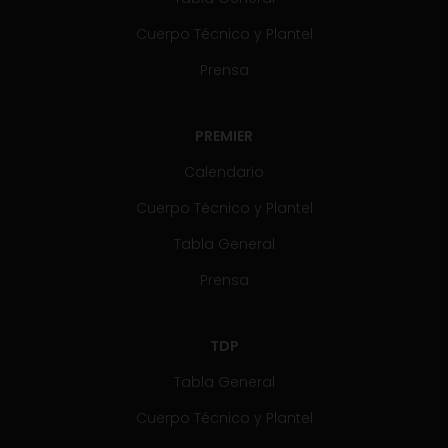
Cuerpo Técnico y Plantel
Prensa
PREMIER
Calendario
Cuerpo Técnico y Plantel
Tabla General
Prensa
TDP
Tabla General
Cuerpo Técnico y Plantel