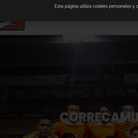
Esta página utiliza cookies personales y
CORRECAMIN