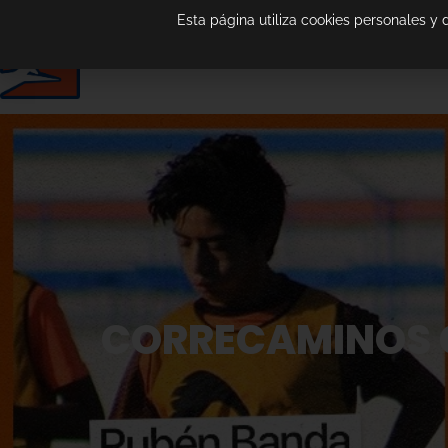
Esta página utiliza cookies personales y
CORRECAMINOS C