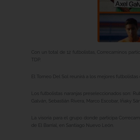
Con un total de 12 futbolistas, Correcaminos parti
TDP.
El Torneo Del Sol reunirá a los mejores futbolistas
Los futbolistas naranjas preseleccionados son: Ru
Galván, Sebastián Rivera, Marco Escobar, Iñaky Sán
La visoria para el grupo donde participa Correcam
de El Barrial, en Santiago Nuevo León.