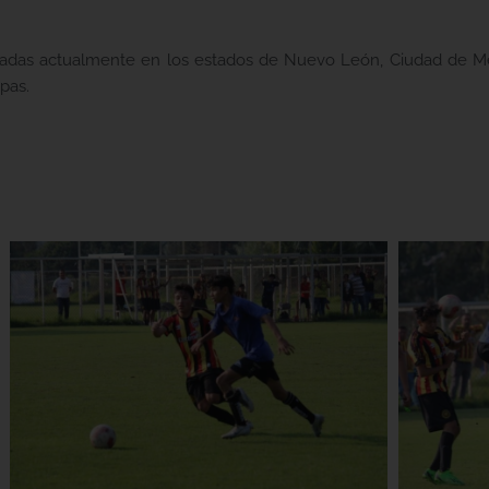
adas actualmente en los estados de Nuevo León, Ciudad de Méx
pas.