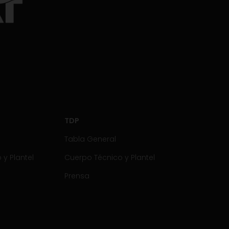
TDP
Tabla General
y Plantel
Cuerpo Técnico y Plantel
Prensa