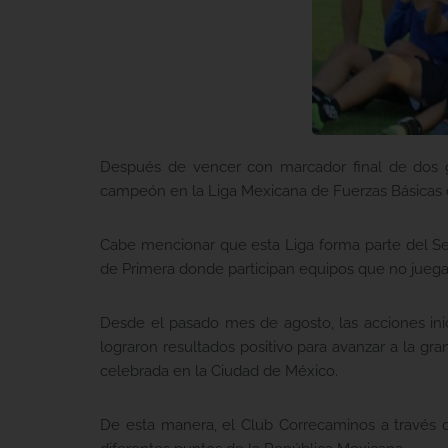
Después de vencer con marcador final de dos 
campeón en la Liga Mexicana de Fuerzas Básicas d
Cabe mencionar que esta Liga forma parte del Sec
de Primera donde participan equipos que no juegan 
Desde el pasado mes de agosto, las acciones ini
lograron resultados positivo para avanzar a la gr
celebrada en la Ciudad de México.
De esta manera, el Club Correcaminos a través 