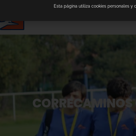
Esta página utiliza cookies personales y
CORRECAMINOS C