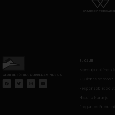
EL CLUB
Mensaje del Presid
CLUB DE FÚTBOL CORRECAMINOS UAT
¿Quiénes somos?
Responsabilidad So
Historia Naranja
Preguntas Frecuen