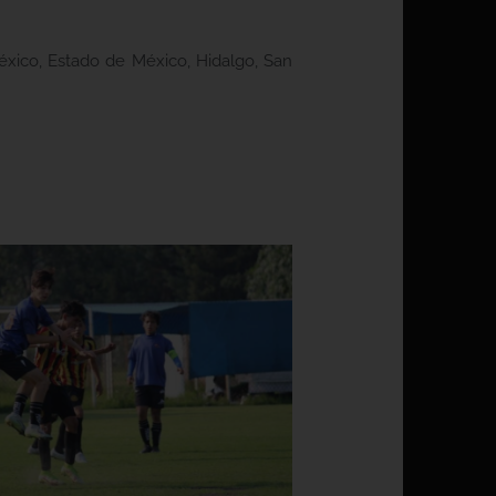
ico, Estado de México, Hidalgo, San