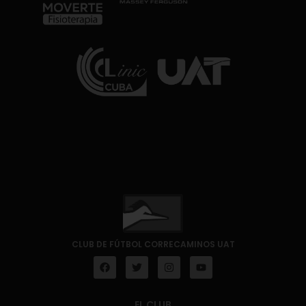
CLUB DE FÚTBOL CORRECAMINOS UAT
EL CLUB