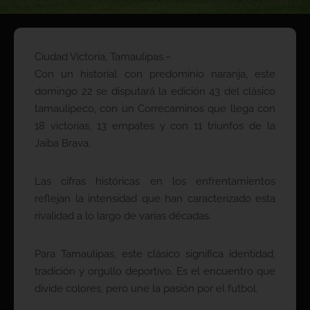
Ciudad Victoria, Tamaulipas.–
Con un historial con predominio naranja, este
domingo 22 se disputará la edición 43 del clásico
tamaulipeco, con un Correcaminos que llega con
18 victorias, 13 empates y con 11 triunfos de la
Jaiba Brava.
Las cifras históricas en los enfrentamientos
reflejan la intensidad que han caracterizado esta
rivalidad a lo largo de varias décadas.
Para Tamaulipas, este clásico significa identidad,
tradición y orgullo deportivo. Es el encuentro que
divide colores, pero une la pasión por el futbol.