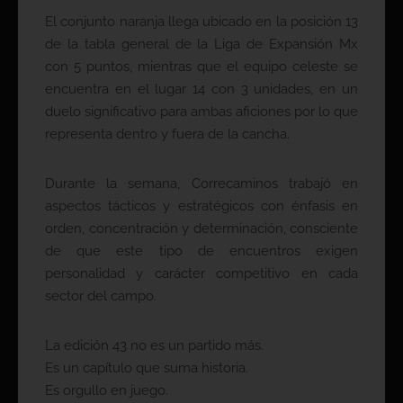
El conjunto naranja llega ubicado en la posición 13
de la tabla general de la Liga de Expansión Mx
con 5 puntos, mientras que el equipo celeste se
encuentra en el lugar 14 con 3 unidades, en un
duelo significativo para ambas aficiones por lo que
representa dentro y fuera de la cancha.
Durante la semana, Correcaminos trabajó en
aspectos tácticos y estratégicos con énfasis en
orden, concentración y determinación, consciente
de que este tipo de encuentros exigen
personalidad y carácter competitivo en cada
sector del campo.
La edición 43 no es un partido más.
Es un capítulo que suma historia.
Es orgullo en juego.