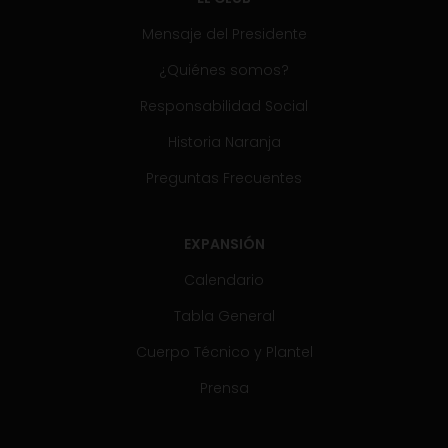
Mensaje del Presidente
¿Quiénes somos?
Responsabilidad Social
Historia Naranja
Preguntas Frecuentes
EXPANSIÓN
Calendario
Tabla General
Cuerpo Técnico y Plantel
Prensa