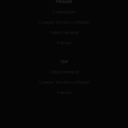
PREMIER
Calendario
Cuerpo Técnico y Plantel
Tabla General
Prensa
TDP
Tabla General
Cuerpo Técnico y Plantel
Prensa