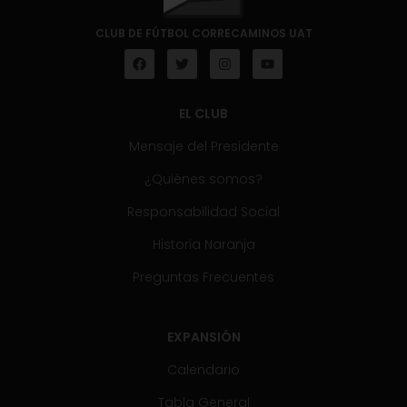
CLUB DE FÚTBOL CORRECAMINOS UAT
EL CLUB
Mensaje del Presidente
¿Quiénes somos?
Responsabilidad Social
Historia Naranja
Preguntas Frecuentes
EXPANSIÓN
Calendario
Tabla General