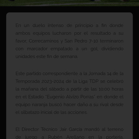
En un duelo intenso de principio a fin donde
ambos equipos lucharon por el resultado a su
favor, Correcaminos y San Pedro 7-10 terminaron
con marcador empatado a un gol, dividiendo
unidades este fin de semana.
Este partido correspondiente a la Jornada 14 de la
Temporada 2023-2024 de la Liga TDP se celebró
la mañana del sábado a partir de las 10:00 horas
en el Estadio “Eugenio Alvizo Porras” en donde el
equipo naranja buscó hacer daño a su rival desde
el silbatazo inicial de las acciones.
El Director Técnico Jair García mandó al terreno
de juego a Rubén Arellano en la portería,