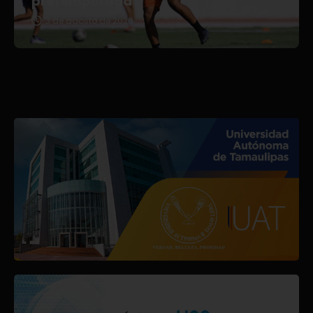
pretemporada
3 de agosto de 2026