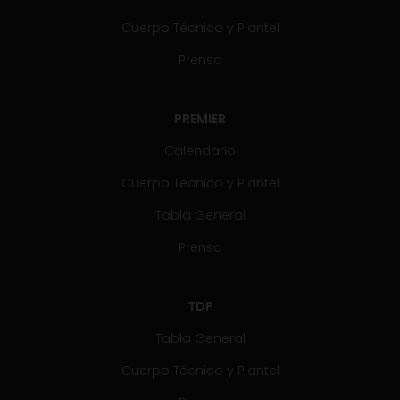
Cuerpo Técnico y Plantel
Prensa
PREMIER
Calendario
Cuerpo Técnico y Plantel
Tabla General
Prensa
TDP
Tabla General
Cuerpo Técnico y Plantel