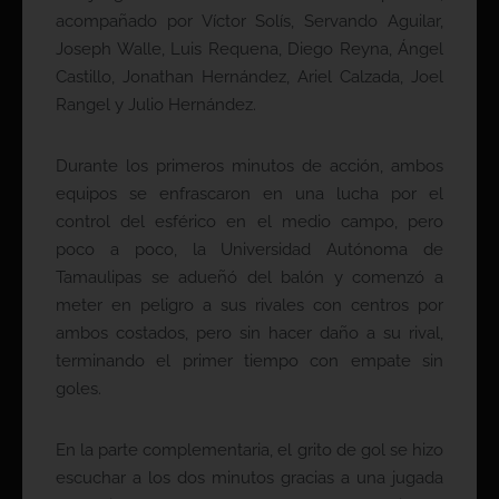
acompañado por Víctor Solís, Servando Aguilar,
Joseph Walle, Luis Requena, Diego Reyna, Ángel
Castillo, Jonathan Hernández, Ariel Calzada, Joel
Rangel y Julio Hernández.
Durante los primeros minutos de acción, ambos
equipos se enfrascaron en una lucha por el
control del esférico en el medio campo, pero
poco a poco, la Universidad Autónoma de
Tamaulipas se adueñó del balón y comenzó a
meter en peligro a sus rivales con centros por
ambos costados, pero sin hacer daño a su rival,
terminando el primer tiempo con empate sin
goles.
En la parte complementaria, el grito de gol se hizo
escuchar a los dos minutos gracias a una jugada