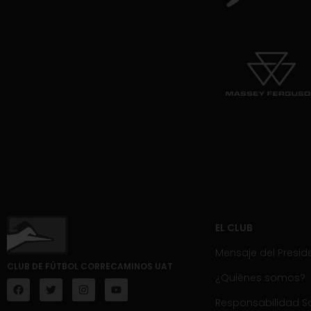
EL CLUB
Mensaje del Presid
CLUB DE FÚTBOL CORRECAMINOS UAT
¿Quiénes somos?
Responsabilidad So