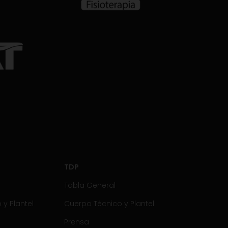
TDP
Tabla General
y Plantel
Cuerpo Técnico y Plantel
Prensa