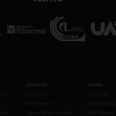
EXPANSIÓN
PREMIER
ente
Calendario
Calendario
Tabla General
Cuerpo Técnico 
cial
Cuerpo Técnico y Plantel
Tabla General