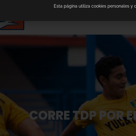
Esta página utiliza cookies personales y
CORRE TDP POR E