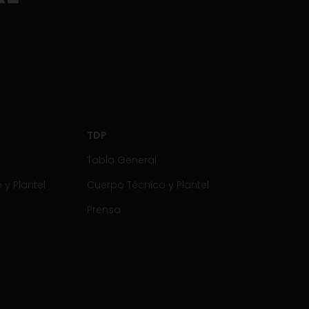
TDP
Tabla General
y Plantel
Cuerpo Técnico y Plantel
Prensa