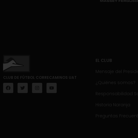
EL CLUB
Mensaje del Presid
CLUB DE FÚTBOL CORRECAMINOS UAT
¿Quiénes somos?
Responsabilidad So
Historia Naranja
Preguntas Frecuen