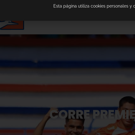
Esta página utiliza cookies personales y
CORRE PREMIE