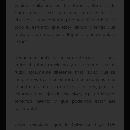
venido realizando en las Fuerzas Básicas de
Correcaminos, se han ido cumpliendo los
objetivos, “muy contento porque está dando fruto
todo el esfuerzo que estoy dando y tengo que
meterle aún más para llegar a donde quiero
estar”.
Reconoció también que si existe una diferencia
entre el futbol mexicano y el europeo, “es un
futbol totalmente diferente, más rápido que se
juega en Europa, nos enfrentamos a equipos muy
importantes como lo que es el Alavés, pero no
estamos muy lejos de ese nivel, aquí en México
tenemos talento y que podemos estar allá
fácilmente”.
Cabe mencionar que la Selección Liga TDP