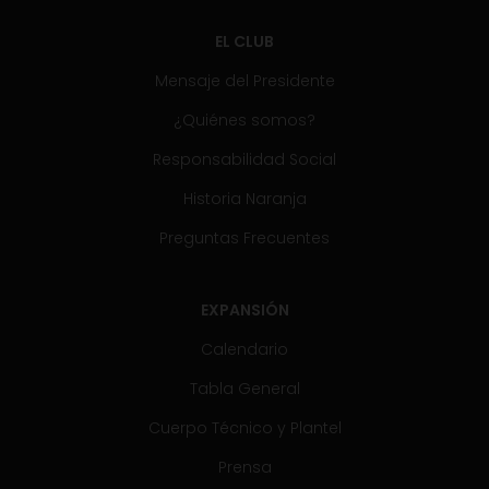
EL CLUB
Mensaje del Presidente
¿Quiénes somos?
Responsabilidad Social
Historia Naranja
Preguntas Frecuentes
EXPANSIÓN
Calendario
Tabla General
Cuerpo Técnico y Plantel
Prensa