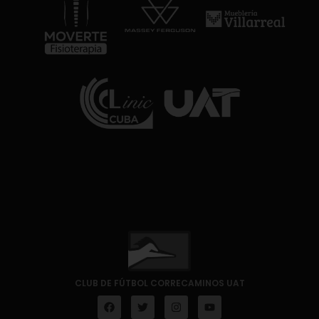
CLUB DE FÚTBOL CORRECAMINOS UAT