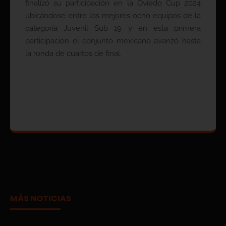
finalizó su participación en la Oviedo Cup 2024
ubicándose entre los mejores ocho equipos de la
categoría Juvenil Sub 19 y en esta primera
participación el conjunto mexicano avanzó hasta
la ronda de cuartos de final.
MÁS NOTICIAS