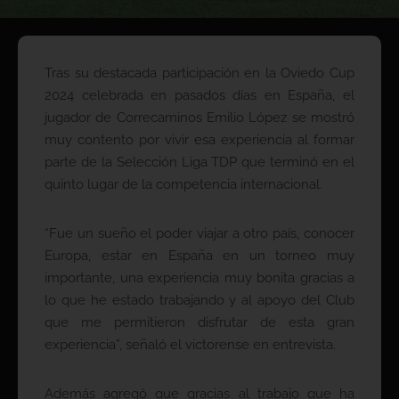
Tras su destacada participación en la Oviedo Cup
2024 celebrada en pasados días en España, el
jugador de Correcaminos Emilio López se mostró
muy contento por vivir esa experiencia al formar
parte de la Selección Liga TDP que terminó en el
quinto lugar de la competencia internacional.
“Fue un sueño el poder viajar a otro país, conocer
Europa, estar en España en un torneo muy
importante, una experiencia muy bonita gracias a
lo que he estado trabajando y al apoyo del Club
que me permitieron disfrutar de esta gran
experiencia”, señaló el victorense en entrevista.
Además agregó que gracias al trabajo que ha