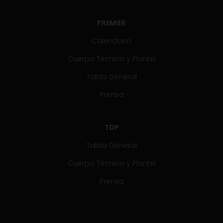
PREMIER
Calendario
Cuerpo Técnico y Plantel
Tabla General
Prensa
TDP
Tabla General
Cuerpo Técnico y Plantel
Prensa