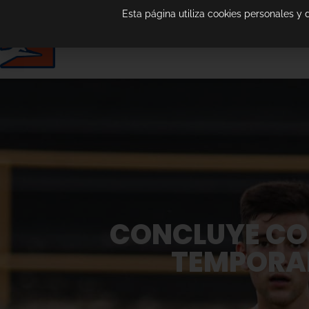
Esta página utiliza cookies personales y
CONCLUYE CO
TEMPORAD