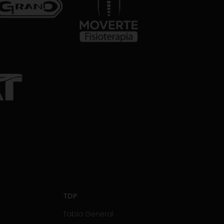
TDP
Tabla General