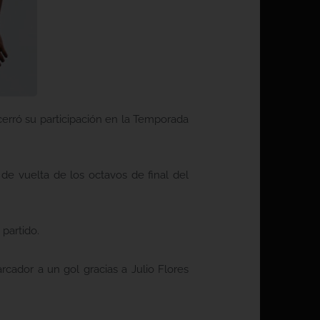
erró su participación en la Temporada
 de vuelta de los octavos de final del
partido.
rcador a un gol gracias a Julio Flores