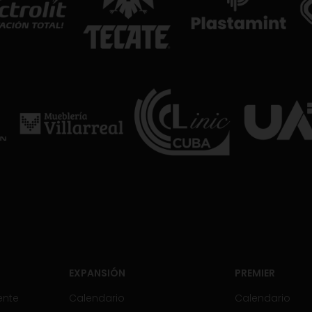
EXPANSIÓN
PREMIER
ente
Calendario
Calendario