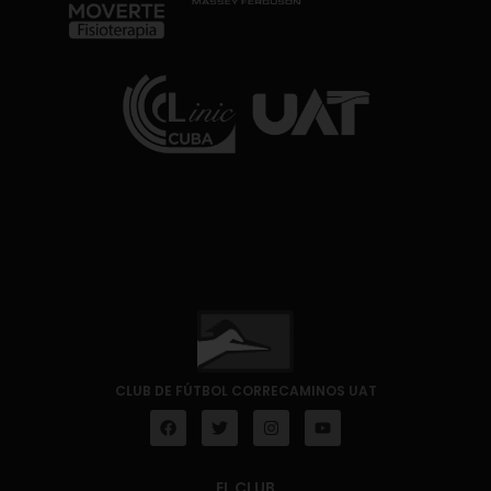
CLUB DE FÚTBOL CORRECAMINOS UAT
EL CLUB