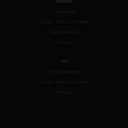
PREMIER
Calendario
Cuerpo Técnico y Plantel
Tabla General
Prensa
TDP
Tabla General
Cuerpo Técnico y Plantel
Prensa