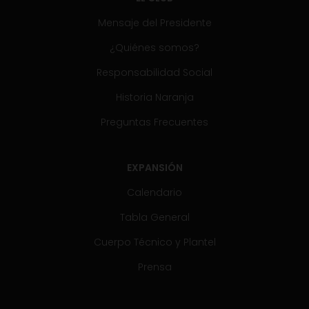
Mensaje del Presidente
¿Quiénes somos?
Responsabilidad Social
Historia Naranja
Preguntas Frecuentes
EXPANSIÓN
Calendario
Tabla General
Cuerpo Técnico y Plantel
Prensa