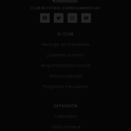
CLUB DE FÚTBOL CORRECAMINOS UAT
EL CLUB
Mensaje del Presidente
¿Quiénes somos?
Responsabilidad Social
Historia Naranja
Preguntas Frecuentes
EXPANSIÓN
Calendario
Tabla General