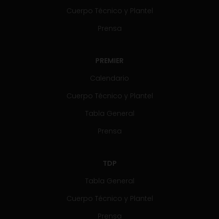
Cuerpo Técnico y Plantel
Prensa
PREMIER
Calendario
Cuerpo Técnico y Plantel
Tabla General
Prensa
TDP
Tabla General
Cuerpo Técnico y Plantel
Prensa