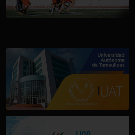
1 de agosto de 2026