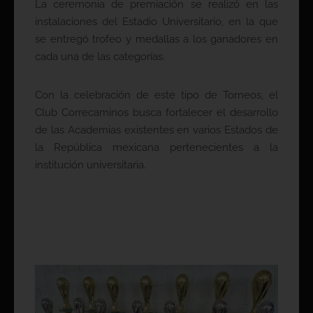
La ceremonia de premiación se realizó en las
instalaciones del Estadio Universitario, en la que
se entregó trofeo y medallas a los ganadores en
cada una de las categorías.
Con la celebración de este tipo de Torneos, el
Club Correcaminos busca fortalecer el desarrollo
de las Academias existentes en varios Estados de
la República mexicana pertenecientes a la
institución universitaria.