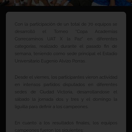
Con la participación de un total de 70 equipos se
desarrolló el Torneo “Copa Academias
Correcaminos UAT X la Paz” en diferentes
categorías, realizado durante el pasado fin de
semana, teniendo como sede principal el Estadio
Universitario Eugenio Alvizo Porras.
Desde el viernes, los participantes vieron actividad
en intensos partidos disputados en diferentes
sedes de Ciudad Victoria, desarrollandose el
sábado la jornada dos y tres y el domingo la
liguilla para definir a los campeones.
En cuanto a los resultados finales, los equipos
campeones fueron los siguientes: