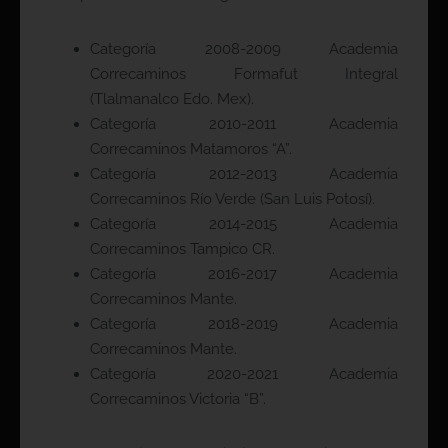
Categoría 2008-2009 Academia
Correcaminos Formafut Integral
(Tlalmanalco Edo. Mex).
Categoría 2010-2011 Academia
Correcaminos Matamoros “A”.
Categoría 2012-2013 Academia
Correcaminos Río Verde (San Luis Potosí).
Categoría 2014-2015 Academia
Correcaminos Tampico CR.
Categoría 2016-2017 Academia
Correcaminos Mante.
Categoría 2018-2019 Academia
Correcaminos Mante.
Categoría 2020-2021 Academia
Correcaminos Victoria “B”.