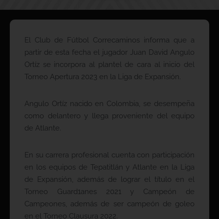
El Club de Fútbol Correcaminos informa que a
partir de esta fecha el jugador Juan David Angulo
Ortíz se incorpora al plantel de cara al inicio del
Torneo Apertura 2023 en la Liga de Expansión.
Angulo Ortíz nacido en Colombia, se desempeña
como delantero y llega proveniente del equipo
de Atlante.
En su carrera profesional cuenta con participación
en los equipos de Tepatitlán y Atlante en la Liga
de Expansión, además de lograr el título en el
Torneo Guard1anes 2021 y Campeón de
Campeones, además de ser campeón de goleo
en el Torneo Clausura 2022.