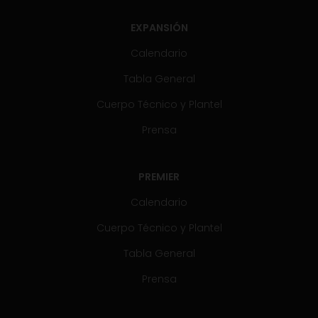
EXPANSIÓN
Calendario
Tabla General
Cuerpo Técnico y Plantel
Prensa
PREMIER
Calendario
Cuerpo Técnico y Plantel
Tabla General
Prensa