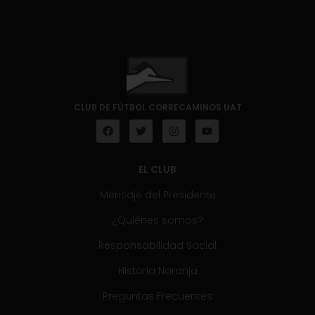
CLUB DE FÚTBOL CORRECAMINOS UAT
EL CLUB
Mensaje del Presidente
¿Quiénes somos?
Responsabilidad Social
Historia Naranja
Preguntas Frecuentes