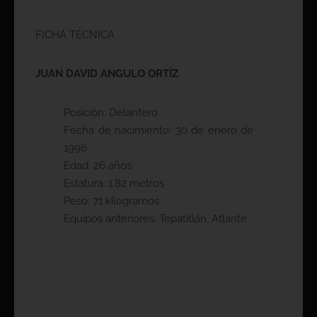
FICHA TÉCNICA
JUAN DAVID ANGULO ORTÍZ
Posición: Delantero
Fecha de nacimiento: 30 de enero de
1996
Edad: 26 años
Estatura: 1.82 metros
Peso: 71 kilogramos
Equipos anteriores: Tepatitlán, Atlante