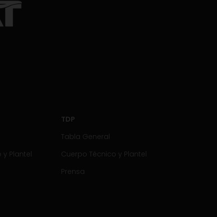
TDP
Tabla General
y Plantel
Cuerpo Técnico y Plantel
Prensa