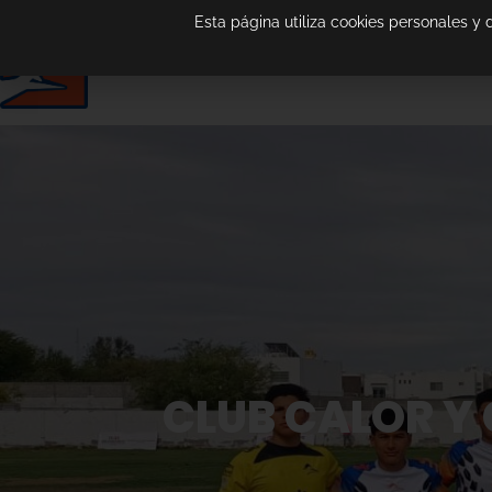
Esta página utiliza cookies personales y
CLUB CALOR Y