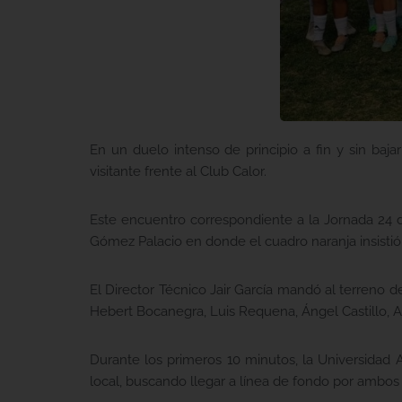
En un duelo intenso de principio a fin y sin ba
visitante frente al Club Calor.
Este encuentro correspondiente a la Jornada 24 
Gómez Palacio en donde el cuadro naranja insistió a
El Director Técnico Jair García mandó al terreno 
Hebert Bocanegra, Luis Requena, Ángel Castillo, Ar
Durante los primeros 10 minutos, la Universidad
local, buscando llegar a línea de fondo por ambos c