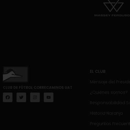
EL CLUB
Mensaje del Presid
CLUB DE FÚTBOL CORRECAMINOS UAT
¿Quiénes somos?
Responsabilidad So
Historia Naranja
Preguntas Frecuen