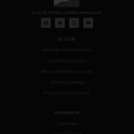
CLUB DE FÚTBOL CORRECAMINOS UAT
EL CLUB
Mensaje del Presidente
¿Quiénes somos?
Responsabilidad Social
Historia Naranja
Preguntas Frecuentes
EXPANSIÓN
Calendario