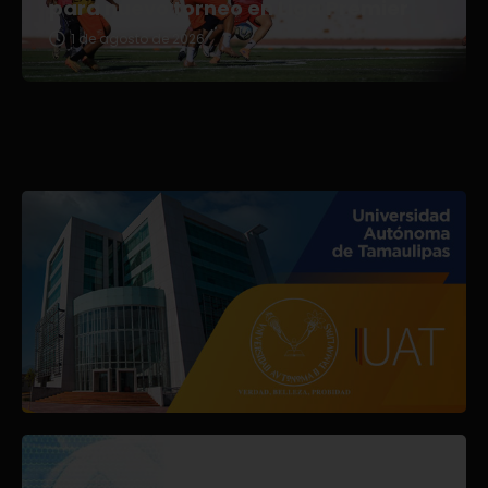
para nuevo torneo en Liga Premier
1 de agosto de 2026