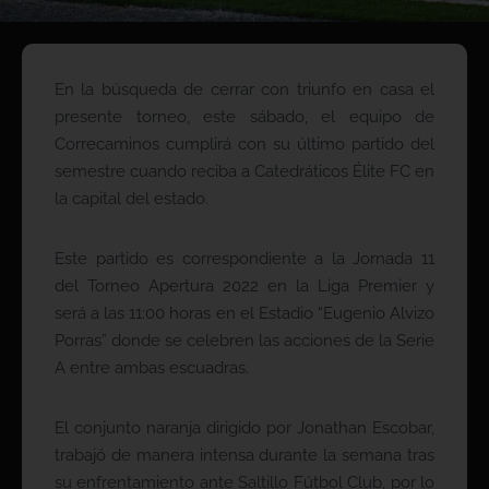
En la búsqueda de cerrar con triunfo en casa el
presente torneo, este sábado, el equipo de
Correcaminos cumplirá con su último partido del
semestre cuando reciba a Catedráticos Élite FC en
la capital del estado.
Este partido es correspondiente a la Jornada 11
del Torneo Apertura 2022 en la Liga Premier y
será a las 11:00 horas en el Estadio “Eugenio Alvizo
Porras” donde se celebren las acciones de la Serie
A entre ambas escuadras.
El conjunto naranja dirigido por Jonathan Escobar,
trabajó de manera intensa durante la semana tras
su enfrentamiento ante Saltillo Fútbol Club, por lo