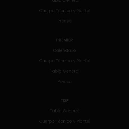
Tabla General
Cuerpo Técnico y Plantel
Prensa
PREMIER
Calendario
Cuerpo Técnico y Plantel
Tabla General
Prensa
TDP
Tabla General
Cuerpo Técnico y Plantel