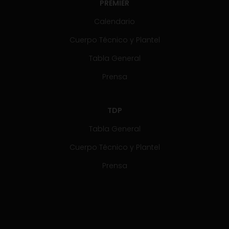
PREMIER
Calendario
Cuerpo Técnico y Plantel
Tabla General
Prensa
TDP
Tabla General
Cuerpo Técnico y Plantel
Prensa