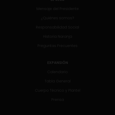
Mensaje del Presidente
¿Quiénes somos?
Responsabilidad Social
Historia Naranja
Preguntas Frecuentes
EXPANSIÓN
Calendario
Tabla General
Cuerpo Técnico y Plantel
Prensa