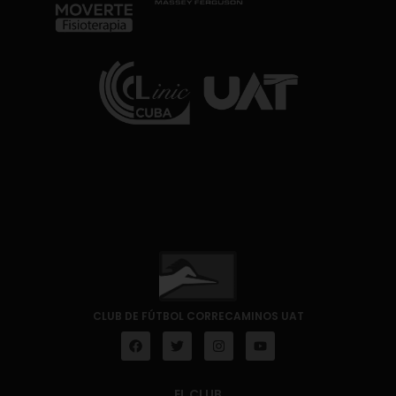
CLUB DE FÚTBOL CORRECAMINOS UAT
EL CLUB