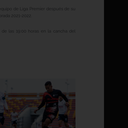
l equipo de Liga Premier después de su
porada 2021-2022.
 de las 19:00 horas en la cancha del