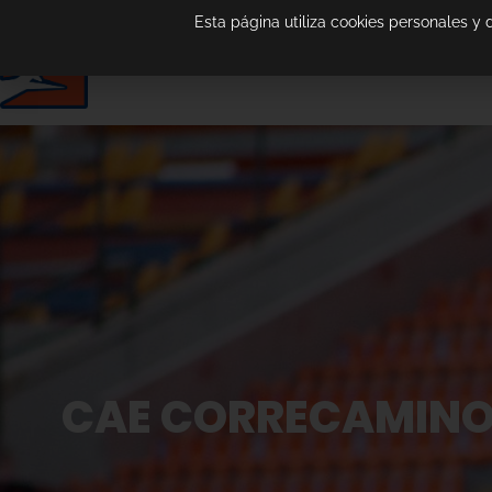
Esta página utiliza cookies personales y
CAE CORRECAMINOS