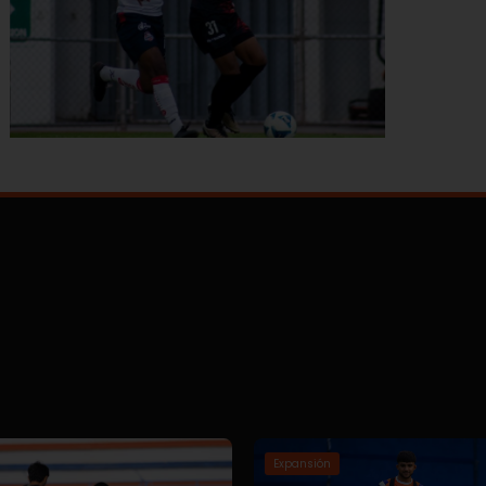
Expansión