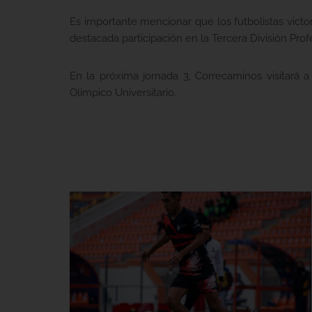
Es importante mencionar que los futbolistas victo
destacada participación en la Tercera División Pr
En la próxima jornada 3, Correcaminos visitará
Olímpico Universitario.