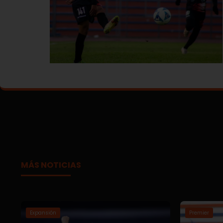
MÁS NOTICIAS
Expansión
Premier