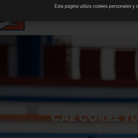
Esta página utiliza cookies personales y
CAE CORRE TD