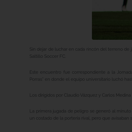
Sin dejar de luchar en cada rincón del terreno de
Saltillo Soccer FC.
Este encuentro fue correspondiente a la Jornad
Porras” en donde el equipo universitario luchó has
Los dirigidos por Claudio Vázquez y Carlos Medina 
La primera jugada de peligro se generó al minuto 
un costado de la portería rival, pero que avisaban s