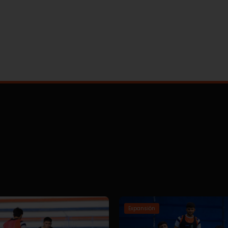
Expansión