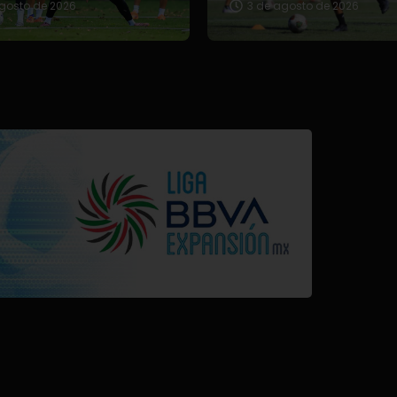
gosto de 2026
3 de agosto de 2026