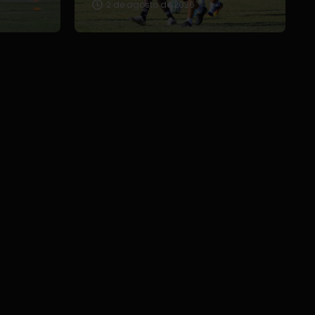
2 de agosto de 2026