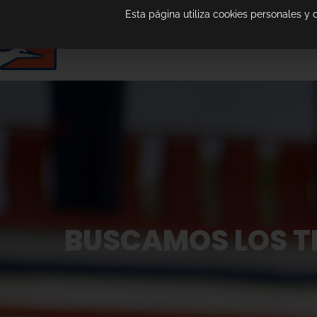
Esta página utiliza cookies personales y
BUSCAMOS LOS T