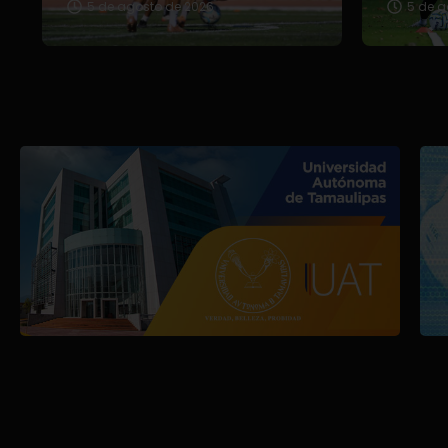
5 de agosto de 2026
5 de a