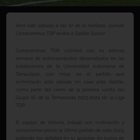
Será este sábado a las 10 de la mañana, cuando
Correcaminos TDP reciba a Saltillo Soccer
Correcaminos TDP, culminó con su intensa
semana de entrenamientos desarrollados en las
instalaciones de la Universidad Autonoma de
Tamaulipas, con miras en el partido que
enfrentarán este sábado en casa ante Saltillo,
como parte del cierre de la primera vuelta del
Grupo 16 de la Temporada 2023-2024 de la Liga
TDP.
El equipo de Victoria, trabajó con motivación y
compromiso previo al último partido de este 2023,
puliendo los detalles en el accionar en busca de