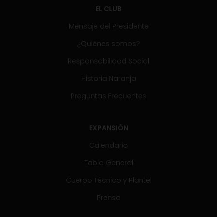
EL CLUB
Mensaje del Presidente
¿Quiénes somos?
Responsabilidad Social
Historia Naranja
Preguntas Frecuentes
EXPANSIÓN
Calendario
Tabla General
Cuerpo Técnico y Plantel
Prensa