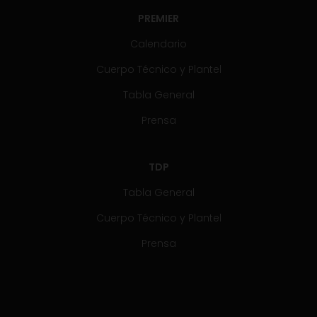
PREMIER
Calendario
Cuerpo Técnico y Plantel
Tabla General
Prensa
TDP
Tabla General
Cuerpo Técnico y Plantel
Prensa