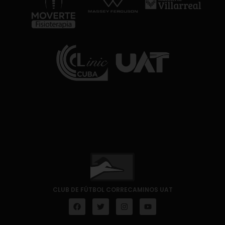
CLUB DE FÚTBOL CORRECAMINOS UAT