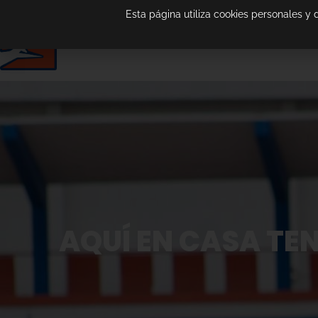
Esta página utiliza cookies personales y
AQUÍ EN CASA TE