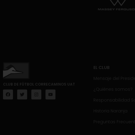
EL CLUB
Mensaje del Presid
CLUB DE FÚTBOL CORRECAMINOS UAT
¿Quiénes somos?
Responsabilidad So
Historia Naranja
Preguntas Frecuen