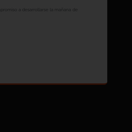
promiso a desarrollarse la mañana de