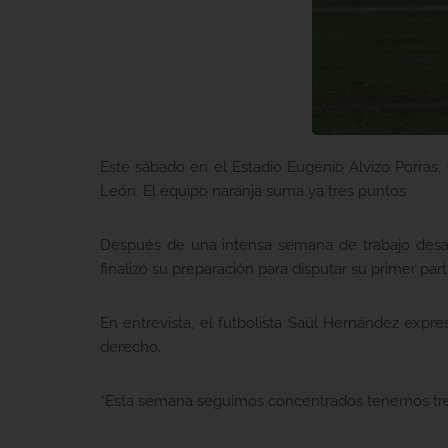
Este sábado en el Estadio Eugenio Alvizo Porras,
León. El equipo naranja suma ya tres puntos
Después de una intensa semana de trabajo desarr
finalizó su preparación para disputar su primer p
En entrevista, el futbolista Saúl Hernández expre
derecho.
“Esta semana seguimos concentrados tenemos tres