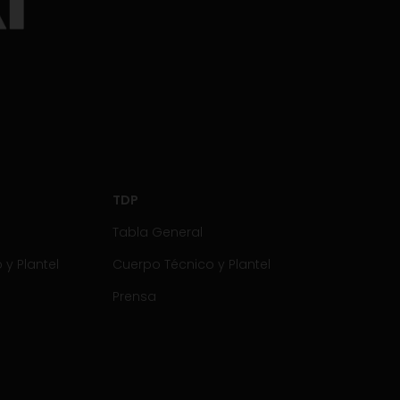
TDP
Tabla General
y Plantel
Cuerpo Técnico y Plantel
Prensa